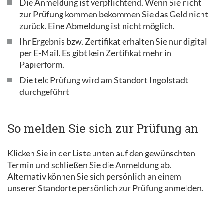
Die Anmeldung ist verpflichtend. Wenn Sie nicht
zur Prüfung kommen bekommen Sie das Geld nicht
zurück. Eine Abmeldung ist nicht möglich.
Ihr Ergebnis bzw. Zertifikat erhalten Sie nur digital
per E-Mail. Es gibt kein Zertifikat mehr in
Papierform.
Die telc Prüfung wird am Standort Ingolstadt
durchgeführt
So melden Sie sich zur Prüfung an
Klicken Sie in der Liste unten auf den gewünschten
Termin und schließen Sie die Anmeldung ab.
Alternativ können Sie sich persönlich an einem
unserer Standorte persönlich zur Prüfung anmelden.