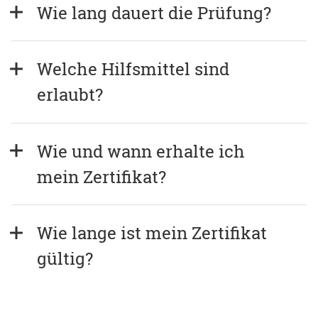
Wie lang dauert die Prüfung?
Welche Hilfsmittel sind 
erlaubt?
Wie und wann erhalte ich 
mein Zertifikat?
Wie lange ist mein Zertifikat 
gültig?