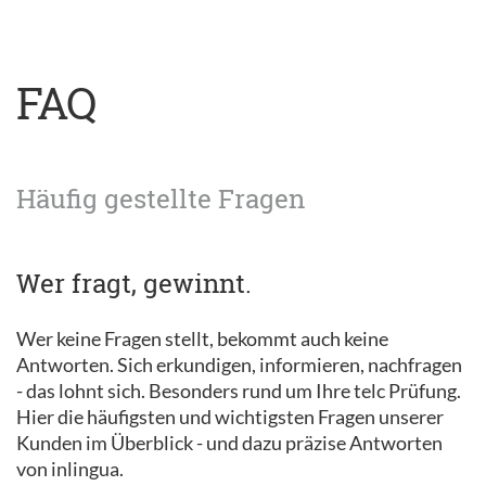
FAQ
Häufig gestellte Fragen
Wer fragt, gewinnt.
Wer keine Fragen stellt, bekommt auch keine
Antworten. Sich erkundigen, informieren, nachfragen
- das lohnt sich. Besonders rund um Ihre telc Prüfung.
Hier die häufigsten und wichtigsten Fragen unserer
Kunden im Überblick - und dazu präzise Antworten
von inlingua.