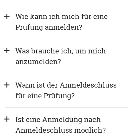
Wie kann ich mich für eine 
Prüfung anmelden?
Was brauche ich, um mich 
anzumelden?
Wann ist der Anmeldeschluss 
für eine Prüfung?
Ist eine Anmeldung nach 
Anmeldeschluss möglich?