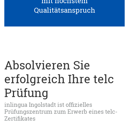
mit höchstem
Qualitätsanspruch
Absolvieren Sie
erfolgreich Ihre telc
Prüfung
inlingua Ingolstadt ist offizielles
Prüfungszentrum zum Erwerb eines telc-
Zertifikates