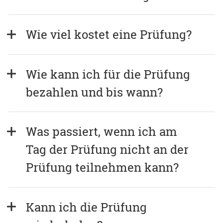
Wie viel kostet eine Prüfung?
Wie kann ich für die Prüfung 
bezahlen und bis wann?
Was passiert, wenn ich am 
Tag der Prüfung nicht an der 
Prüfung teilnehmen kann?
Kann ich die Prüfung 