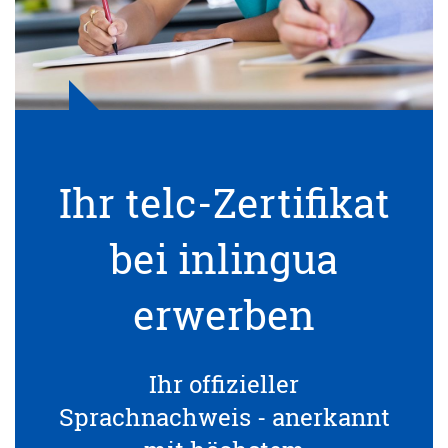
Ihr telc-Zertifikat
bei inlingua
erwerben
Ihr offizieller
Sprachnachweis - anerkannt