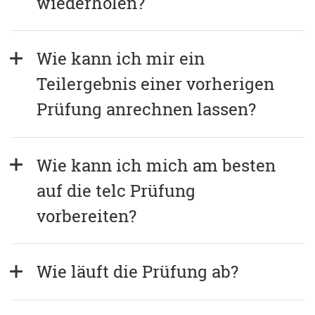
wiederholen?
Wie kann ich mir ein 
Teilergebnis einer vorherigen 
Prüfung anrechnen lassen?
Wie kann ich mich am besten 
auf die telc Prüfung 
vorbereiten?
Wie läuft die Prüfung ab?