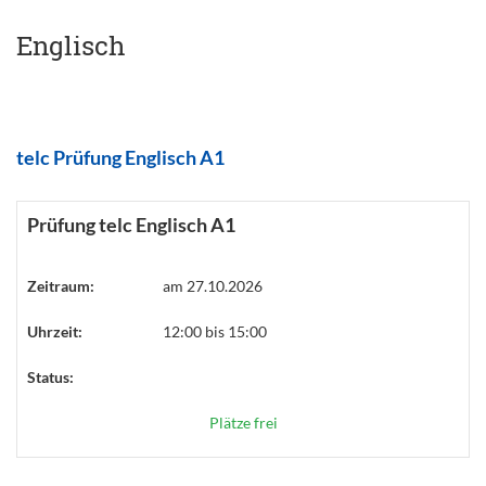
Englisch
telc Prüfung Englisch A1
Prüfung telc Englisch A1
Zeitraum:
am 27.10.2026
Uhrzeit:
12:00 bis 15:00
Status:
Plätze frei