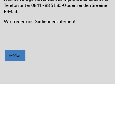
Telefon unter 0841 - 88 51 85-0 oder senden Sie eine
E-Mail.
Wir freuen uns, Sie kennenzulernen!
E-Mail