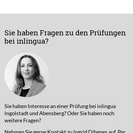
Sie haben Fragen zu den Prüfungen
bei inlingua?
Sie haben Interesse an einer Prüfung bei inlingua
Ingolstadt und Abensberg? Oder Sie haben noch
weitere Fragen?
Nehmen Sie gerne Kontakt zu Ingrid Dihenes auf. Per