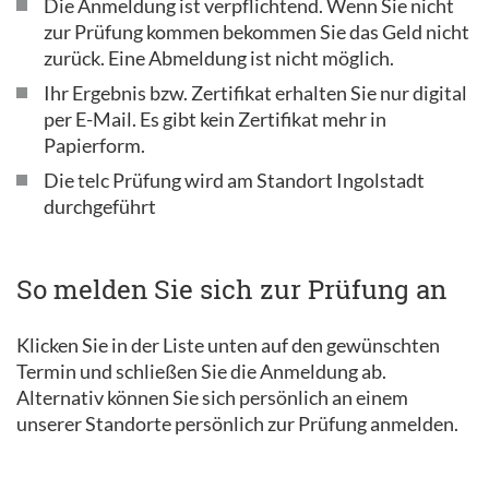
Die Anmeldung ist verpflichtend. Wenn Sie nicht
zur Prüfung kommen bekommen Sie das Geld nicht
zurück. Eine Abmeldung ist nicht möglich.
Ihr Ergebnis bzw. Zertifikat erhalten Sie nur digital
per E-Mail. Es gibt kein Zertifikat mehr in
Papierform.
Die telc Prüfung wird am Standort Ingolstadt
durchgeführt
So melden Sie sich zur Prüfung an
Klicken Sie in der Liste unten auf den gewünschten
Termin und schließen Sie die Anmeldung ab.
Alternativ können Sie sich persönlich an einem
unserer Standorte persönlich zur Prüfung anmelden.