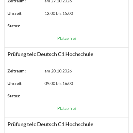
Zeitraum:
am 27.10.2026
Uhrzeit:
12:00 bis 15:00
Status:
Plätze frei
Prüfung telc Deutsch C1 Hochschule
Zeitraum:
am 20.10.2026
Uhrzeit:
09:00 bis 16:00
Status:
Plätze frei
Prüfung telc Deutsch C1 Hochschule