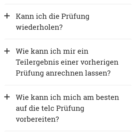
Kann ich die Prüfung 
wiederholen?
Wie kann ich mir ein 
Teilergebnis einer vorherigen 
Prüfung anrechnen lassen?
Wie kann ich mich am besten 
auf die telc Prüfung 
vorbereiten?