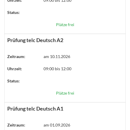
Uhrzeit:
09:00 bis 12:00
Status:
Plätze frei
Prüfung telc Deutsch A2
Zeitraum:
am 10.11.2026
Uhrzeit:
09:00 bis 12:00
Status:
Plätze frei
Prüfung telc Deutsch A1
Zeitraum:
am 01.09.2026