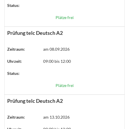
Status:
Plätze frei
Prüfung telc Deutsch A2
Zeitraum:
am 08.09.2026
Uhrzeit:
09:00 bis 12:00
Status:
Plätze frei
Prüfung telc Deutsch A2
Zeitraum:
am 13.10.2026