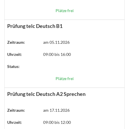
Plätze frei
Prüfung telc Deutsch B1
Zeitraum:
am 05.11.2026
Uhrzeit:
09:00 bis 16:00
Status:
Plätze frei
Prüfung telc Deutsch A2 Sprechen
Zeitraum:
am 17.11.2026
Uhrzeit:
09:00 bis 12:00