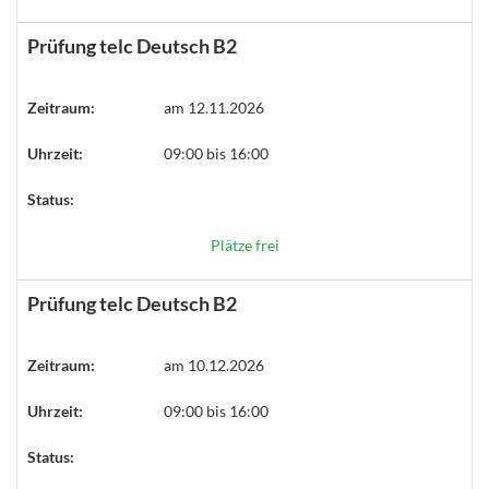
Prüfung telc Deutsch B2
Zeitraum:
am 12.11.2026
Uhrzeit:
09:00 bis 16:00
Status:
Plätze frei
Prüfung telc Deutsch B2
Zeitraum:
am 10.12.2026
Uhrzeit:
09:00 bis 16:00
Status: