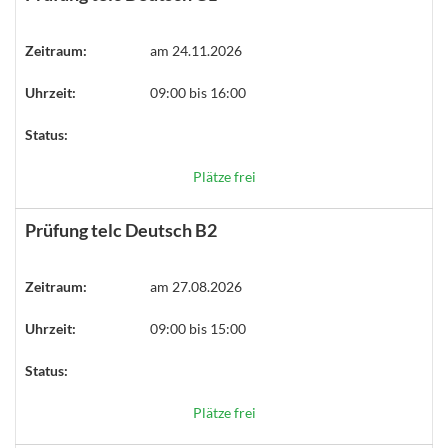
Zeitraum:
am 24.11.2026
Uhrzeit:
09:00 bis 16:00
Status:
Plätze frei
Prüfung telc Deutsch B2
Zeitraum:
am 27.08.2026
Uhrzeit:
09:00 bis 15:00
Status:
Plätze frei