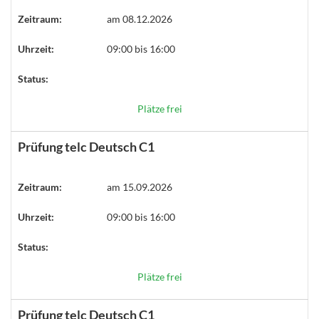
Zeitraum:
am 08.12.2026
Uhrzeit:
09:00 bis 16:00
Status:
Plätze frei
Prüfung telc Deutsch C1
Zeitraum:
am 15.09.2026
Uhrzeit:
09:00 bis 16:00
Status:
Plätze frei
Prüfung telc Deutsch C1