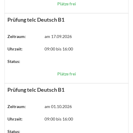
Plätze frei
Prüfung telc Deutsch B1
Zeitraum:
am 17.09.2026
Uhrzeit:
09:00 bis 16:00
Status:
Plätze frei
Prüfung telc Deutsch B1
Zeitraum:
am 01.10.2026
Uhrzeit:
09:00 bis 16:00
Status: