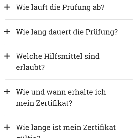
Wie läuft die Prüfung ab?
Wie lang dauert die Prüfung?
Welche Hilfsmittel sind 
erlaubt?
Wie und wann erhalte ich 
mein Zertifikat?
Wie lange ist mein Zertifikat 