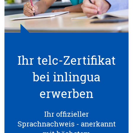
Ihr telc-Zertifikat
bei inlingua
erwerben
Ihr offizieller
Sprachnachweis - anerkannt