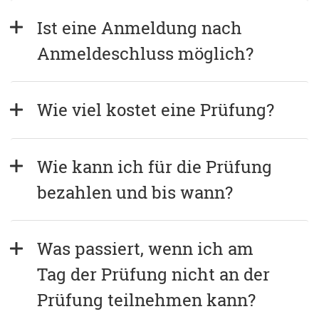
Ist eine Anmeldung nach 
Anmeldeschluss möglich?
Wie viel kostet eine Prüfung?
Wie kann ich für die Prüfung 
bezahlen und bis wann?
Was passiert, wenn ich am 
Tag der Prüfung nicht an der 
Prüfung teilnehmen kann?