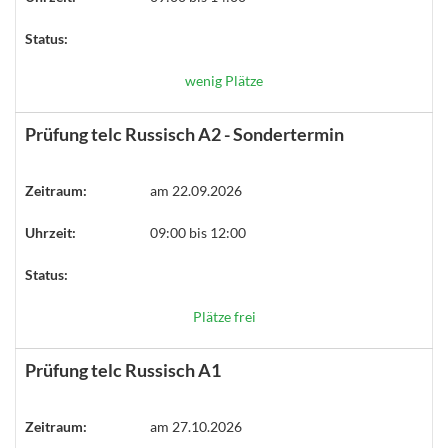
Status:
wenig Plätze
Prüfung telc Russisch A2 - Sondertermin
Zeitraum:
am 22.09.2026
Uhrzeit:
09:00 bis 12:00
Status:
Plätze frei
Prüfung telc Russisch A1
Zeitraum:
am 27.10.2026