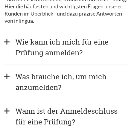
Hier die häufigsten und wichtigsten Fragen unserer
Kunden im Überblick - und dazu präzise Antworten
von inlingua.
Wie kann ich mich für eine 
Prüfung anmelden?
Was brauche ich, um mich 
anzumelden?
Wann ist der Anmeldeschluss 
für eine Prüfung?