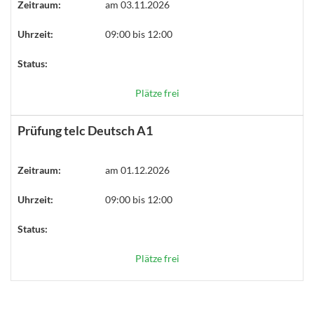
Zeitraum:
am 03.11.2026
Uhrzeit:
09:00 bis 12:00
Status:
Plätze frei
Prüfung telc Deutsch A1
Zeitraum:
am 01.12.2026
Uhrzeit:
09:00 bis 12:00
Status:
Plätze frei