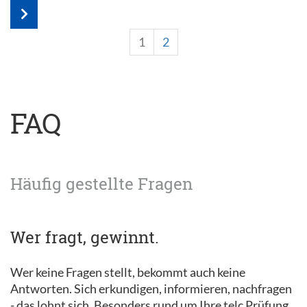
1
2
FAQ
Häufig gestellte Fragen
Wer fragt, gewinnt.
Wer keine Fragen stellt, bekommt auch keine
Antworten. Sich erkundigen, informieren, nachfragen
- das lohnt sich. Besonders rund um Ihre telc Prüfung.