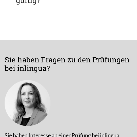
gültig?
Sie haben Fragen zu den Prüfungen
bei inlingua?
Sie haben Interesse an einer Prüfung bei inlingua