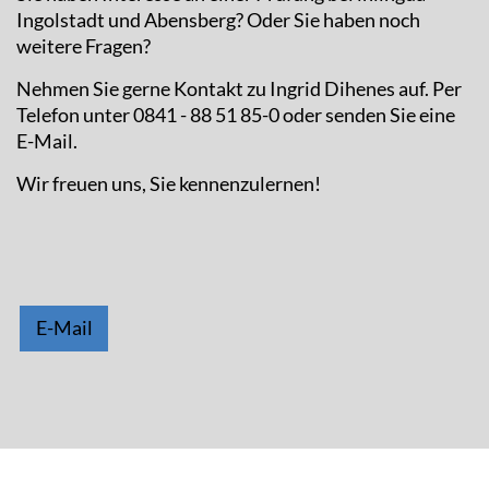
Ingolstadt und Abensberg? Oder Sie haben noch
weitere Fragen?
Nehmen Sie gerne Kontakt zu Ingrid Dihenes auf. Per
Telefon unter 0841 - 88 51 85-0 oder senden Sie eine
E-Mail.
Wir freuen uns, Sie kennenzulernen!
E-Mail