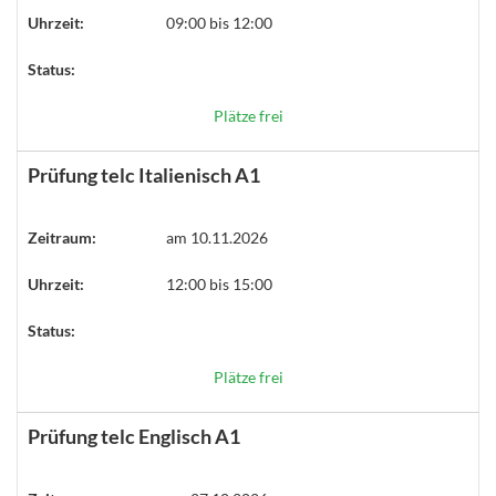
Uhrzeit:
09:00 bis 12:00
Status:
Plätze frei
Prüfung telc Italienisch A1
Zeitraum:
am 10.11.2026
Uhrzeit:
12:00 bis 15:00
Status:
Plätze frei
Prüfung telc Englisch A1