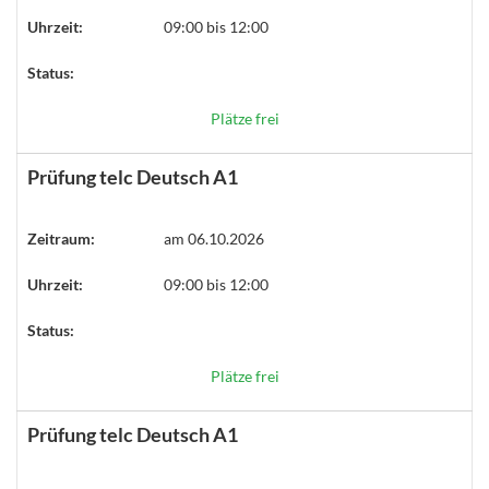
Uhrzeit:
09:00 bis 12:00
Status:
Plätze frei
Prüfung telc Deutsch A1
Zeitraum:
am 06.10.2026
Uhrzeit:
09:00 bis 12:00
Status:
Plätze frei
Prüfung telc Deutsch A1