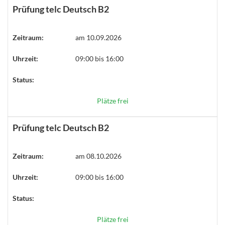
Prüfung telc Deutsch B2
Zeitraum:
am 10.09.2026
Uhrzeit:
09:00 bis 16:00
Status:
Plätze frei
Prüfung telc Deutsch B2
Zeitraum:
am 08.10.2026
Uhrzeit:
09:00 bis 16:00
Status:
Plätze frei