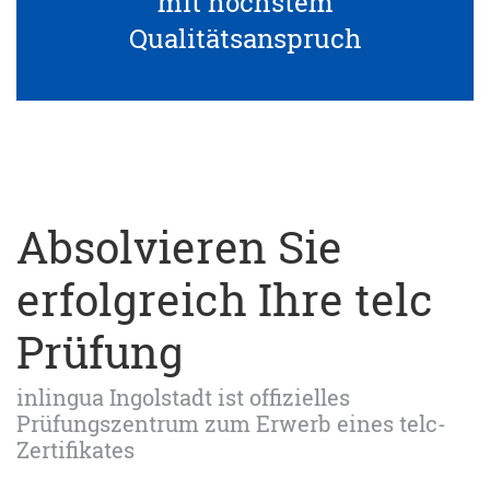
mit höchstem
Qualitätsanspruch
Absolvieren Sie
erfolgreich Ihre telc
Prüfung
inlingua Ingolstadt ist offizielles
Prüfungszentrum zum Erwerb eines telc-
Zertifikates