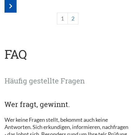
1
2
FAQ
Häufig gestellte Fragen
Wer fragt, gewinnt.
Wer keine Fragen stellt, bekommt auch keine
Antworten. Sich erkundigen, informieren, nachfragen
- das lohnt sich. Besonders rund um Ihre telc Prüfung.