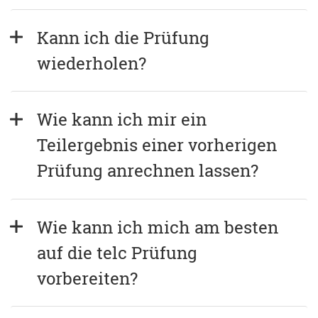
Kann ich die Prüfung 
wiederholen?
Wie kann ich mir ein 
Teilergebnis einer vorherigen 
Prüfung anrechnen lassen?
Wie kann ich mich am besten 
auf die telc Prüfung 
vorbereiten?