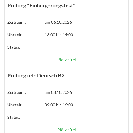
Prüfung "Einbürgerungstest"
Zeitraum:
am 06.10.2026
Uhrzeit:
13:00 bis 14:00
Status:
Plätze frei
Prüfung telc Deutsch B2
Zeitraum:
am 08.10.2026
Uhrzeit:
09:00 bis 16:00
Status:
Plätze frei