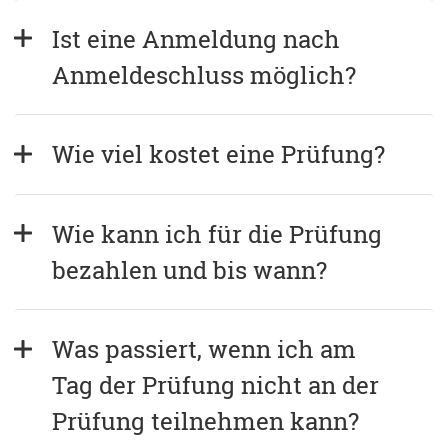
Ist eine Anmeldung nach 
Anmeldeschluss möglich?
Wie viel kostet eine Prüfung?
Wie kann ich für die Prüfung 
bezahlen und bis wann?
Was passiert, wenn ich am 
Tag der Prüfung nicht an der 
Prüfung teilnehmen kann?