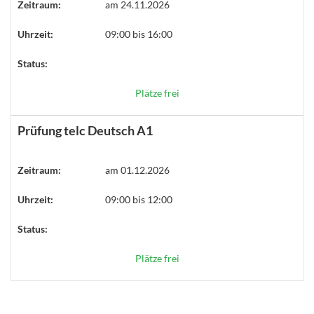
Zeitraum:
am 24.11.2026
Uhrzeit:
09:00 bis 16:00
Status:
Plätze frei
Prüfung telc Deutsch A1
Zeitraum:
am 01.12.2026
Uhrzeit:
09:00 bis 12:00
Status:
Plätze frei