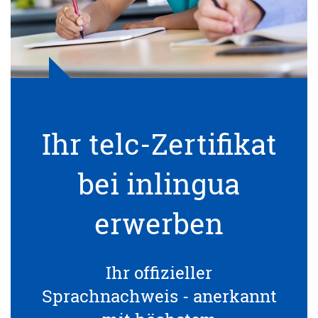
Ihr telc-Zertifikat
bei inlingua
erwerben
Ihr offizieller
Sprachnachweis - anerkannt