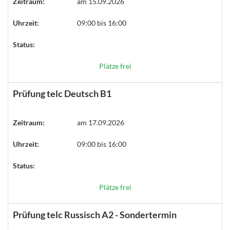
Zeitraum:
am 15.09.2026
Uhrzeit:
09:00 bis 16:00
Status:
Plätze frei
Prüfung telc Deutsch B1
Zeitraum:
am 17.09.2026
Uhrzeit:
09:00 bis 16:00
Status:
Plätze frei
Prüfung telc Russisch A2 - Sondertermin