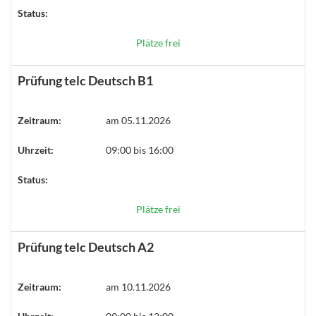
Status:
Plätze frei
Prüfung telc Deutsch B1
Zeitraum:
am 05.11.2026
Uhrzeit:
09:00 bis 16:00
Status:
Plätze frei
Prüfung telc Deutsch A2
Zeitraum:
am 10.11.2026