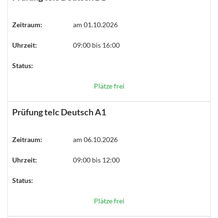
Zeitraum:
am 01.10.2026
Uhrzeit:
09:00 bis 16:00
Status:
Plätze frei
Prüfung telc Deutsch A1
Zeitraum:
am 06.10.2026
Uhrzeit:
09:00 bis 12:00
Status:
Plätze frei