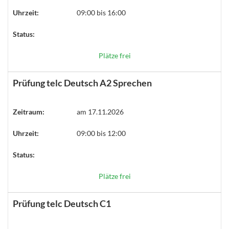
Uhrzeit:
09:00 bis 16:00
Status:
Plätze frei
Prüfung telc Deutsch A2 Sprechen
Zeitraum:
am 17.11.2026
Uhrzeit:
09:00 bis 12:00
Status:
Plätze frei
Prüfung telc Deutsch C1