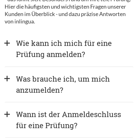
Hier die häufigsten und wichtigsten Fragen unserer
Kunden im Überblick - und dazu präzise Antworten
von inlingua.
Wie kann ich mich für eine 
Prüfung anmelden?
Was brauche ich, um mich 
anzumelden?
Wann ist der Anmeldeschluss 
für eine Prüfung?