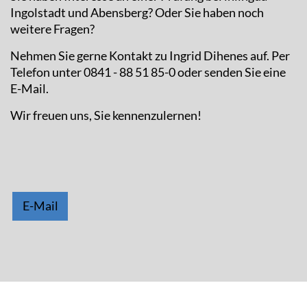
Ingolstadt und Abensberg? Oder Sie haben noch
weitere Fragen?
Nehmen Sie gerne Kontakt zu Ingrid Dihenes auf. Per
Telefon unter 0841 - 88 51 85-0 oder senden Sie eine
E-Mail.
Wir freuen uns, Sie kennenzulernen!
E-Mail