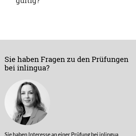
gültig?
Sie haben Fragen zu den Prüfungen
bei inlingua?
Sie haben Interesse an einer Prüfung bei inlingua