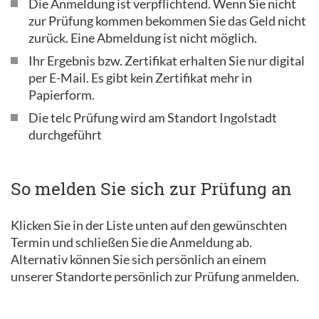
Die Anmeldung ist verpflichtend. Wenn Sie nicht
zur Prüfung kommen bekommen Sie das Geld nicht
zurück. Eine Abmeldung ist nicht möglich.
Ihr Ergebnis bzw. Zertifikat erhalten Sie nur digital
per E-Mail. Es gibt kein Zertifikat mehr in
Papierform.
Die telc Prüfung wird am Standort Ingolstadt
durchgeführt
So melden Sie sich zur Prüfung an
Klicken Sie in der Liste unten auf den gewünschten
Termin und schließen Sie die Anmeldung ab.
Alternativ können Sie sich persönlich an einem
unserer Standorte persönlich zur Prüfung anmelden.