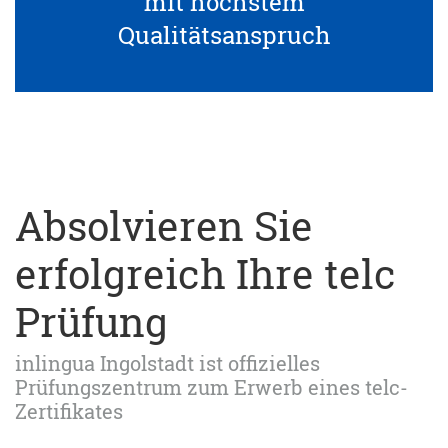
mit höchstem
Qualitätsanspruch
Absolvieren Sie
erfolgreich Ihre telc
Prüfung
inlingua Ingolstadt ist offizielles
Prüfungszentrum zum Erwerb eines telc-
Zertifikates