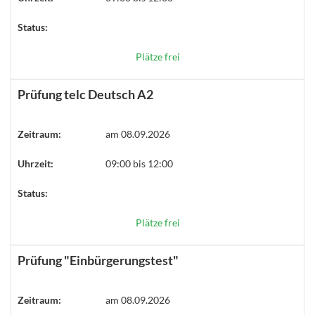
Status:
Plätze frei
Prüfung telc Deutsch A2
Zeitraum:
am 08.09.2026
Uhrzeit:
09:00 bis 12:00
Status:
Plätze frei
Prüfung "Einbürgerungstest"
Zeitraum:
am 08.09.2026