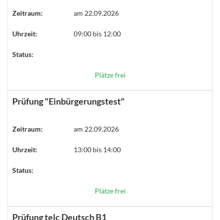
Zeitraum:
am 22.09.2026
Uhrzeit:
09:00 bis 12:00
Status:
Plätze frei
Prüfung "Einbürgerungstest"
Zeitraum:
am 22.09.2026
Uhrzeit:
13:00 bis 14:00
Status:
Plätze frei
Prüfung telc Deutsch B1