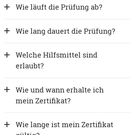
Wie läuft die Prüfung ab?
Wie lang dauert die Prüfung?
Welche Hilfsmittel sind 
erlaubt?
Wie und wann erhalte ich 
mein Zertifikat?
Wie lange ist mein Zertifikat 