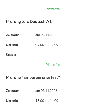
Plätze frei
Prüfung telc Deutsch A1
Zeitraum:
am 03.11.2026
Uhrzeit:
09:00 bis 12:00
Status:
Plätze frei
Prüfung "Einbürgerungstest"
Zeitraum:
am 03.11.2026
Uhrzeit:
13:00 bis 14:00