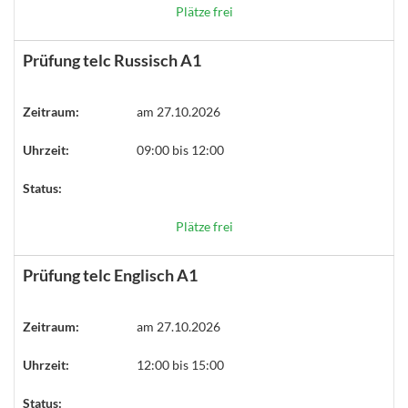
Plätze frei
Prüfung telc Russisch A1
Zeitraum:
am 27.10.2026
Uhrzeit:
09:00 bis 12:00
Status:
Plätze frei
Prüfung telc Englisch A1
Zeitraum:
am 27.10.2026
Uhrzeit:
12:00 bis 15:00
Status: