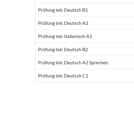
Prüfung telc Deutsch B1
Prüfung telc Deutsch A2
Prüfung telc Italienisch A1
Prüfung telc Deutsch B2
Prüfung telc Deutsch A2 Sprechen
Prüfung telc Deutsch C1