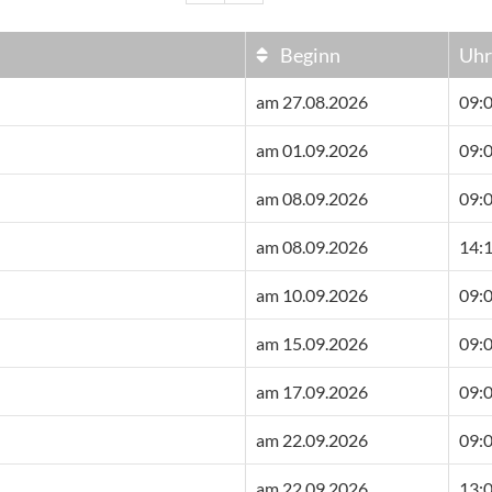
Beginn
Uhr
am 27.08.2026
09:0
am 01.09.2026
09:0
am 08.09.2026
09:0
am 08.09.2026
14:1
am 10.09.2026
09:0
am 15.09.2026
09:0
am 17.09.2026
09:0
am 22.09.2026
09:0
am 22.09.2026
13:0