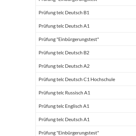
Prüfung telc Deutsch B1
Prüfung telc Deutsch A1
Prüfung "Einbürgerungstest"
Prüfung telc Deutsch B2
Prüfung telc Deutsch A2
Prüfung telc Deutsch C1 Hochschule
Prüfung telc Russisch A1
Prüfung telc Englisch A1
Prüfung telc Deutsch A1
Prüfung "Einbürgerungstest"