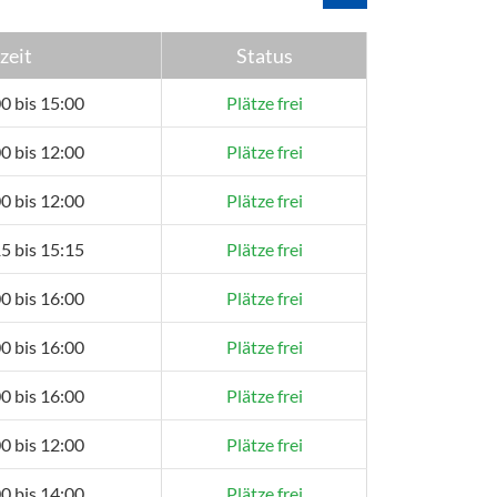
zeit
Status
0 bis 15:00
Plätze frei
0 bis 12:00
Plätze frei
0 bis 12:00
Plätze frei
5 bis 15:15
Plätze frei
0 bis 16:00
Plätze frei
0 bis 16:00
Plätze frei
0 bis 16:00
Plätze frei
0 bis 12:00
Plätze frei
0 bis 14:00
Plätze frei