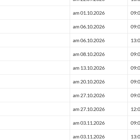
am 01.10.2026
09:0
am 06.10.2026
09:0
am 06.10.2026
13:0
am 08.10.2026
09:0
am 13.10.2026
09:0
am 20.10.2026
09:0
am 27.10.2026
09:0
am 27.10.2026
12:0
am 03.11.2026
09:0
am 03.11.2026
13:0