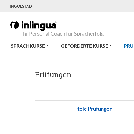
INGOLSTADT
Ihr Personal Coach für Spracherfolg
SPRACHKURSE
GEFÖRDERTE KURSE
PRÜ
Prüfungen
telc Prüfungen