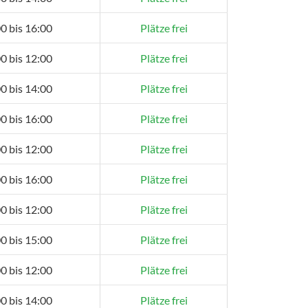
0 bis 16:00
Plätze frei
0 bis 12:00
Plätze frei
0 bis 14:00
Plätze frei
0 bis 16:00
Plätze frei
0 bis 12:00
Plätze frei
0 bis 16:00
Plätze frei
0 bis 12:00
Plätze frei
0 bis 15:00
Plätze frei
0 bis 12:00
Plätze frei
0 bis 14:00
Plätze frei