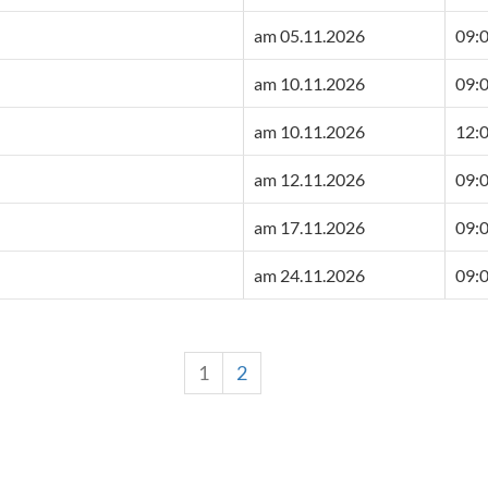
am 05.11.2026
09:0
am 10.11.2026
09:0
am 10.11.2026
12:0
am 12.11.2026
09:0
am 17.11.2026
09:0
am 24.11.2026
09:0
1
2