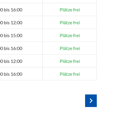
0 bis 16:00
Plätze frei
0 bis 12:00
Plätze frei
0 bis 15:00
Plätze frei
0 bis 16:00
Plätze frei
0 bis 12:00
Plätze frei
0 bis 16:00
Plätze frei