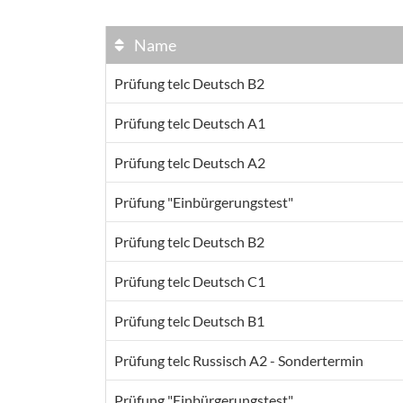
Name
Prüfung telc Deutsch B2
Prüfung telc Deutsch A1
Prüfung telc Deutsch A2
Prüfung "Einbürgerungstest"
Prüfung telc Deutsch B2
Prüfung telc Deutsch C1
Prüfung telc Deutsch B1
Prüfung telc Russisch A2 - Sondertermin
Prüfung "Einbürgerungstest"