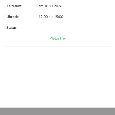
Zeitraum:
am 10.11.2026
Uhrzeit:
12:00 bis 15:00
Status:
Plätze frei