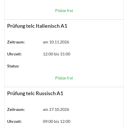
Plätze frei
Prüfung telc Italienisch A1
Zeitraum:
am 10.11.2026
Uhrzeit:
12:00 bis 15:00
Status:
Plätze frei
Prüfung telc Russisch A1
Zeitraum:
am 27.10.2026
Uhrzeit:
09:00 bis 12:00