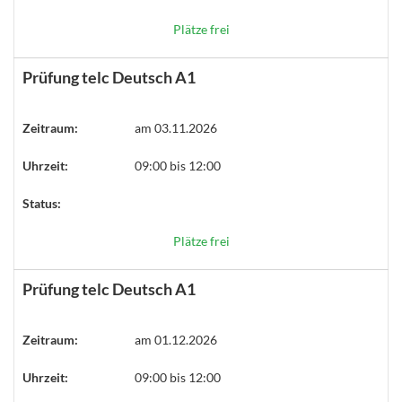
Plätze frei
Prüfung telc Deutsch A1
Zeitraum:
am 03.11.2026
Uhrzeit:
09:00 bis 12:00
Status:
Plätze frei
Prüfung telc Deutsch A1
Zeitraum:
am 01.12.2026
Uhrzeit:
09:00 bis 12:00