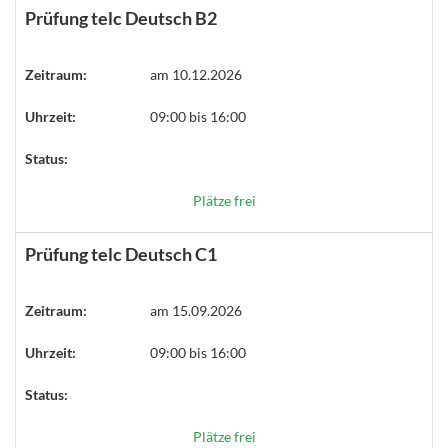
Prüfung telc Deutsch B2
Zeitraum:
am 10.12.2026
Uhrzeit:
09:00 bis 16:00
Status:
Plätze frei
Prüfung telc Deutsch C1
Zeitraum:
am 15.09.2026
Uhrzeit:
09:00 bis 16:00
Status:
Plätze frei