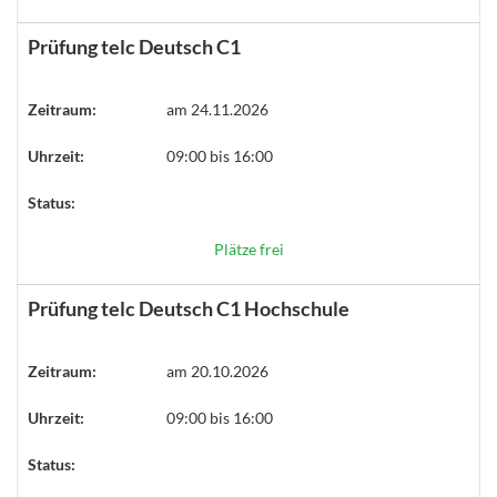
Prüfung telc Deutsch C1
Zeitraum:
am 24.11.2026
Uhrzeit:
09:00 bis 16:00
Status:
Plätze frei
Prüfung telc Deutsch C1 Hochschule
Zeitraum:
am 20.10.2026
Uhrzeit:
09:00 bis 16:00
Status: