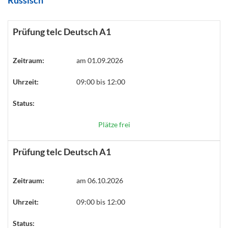
Russisch
Prüfung telc Deutsch A1
Zeitraum:
am 01.09.2026
Uhrzeit:
09:00 bis 12:00
Status:
Plätze frei
Prüfung telc Deutsch A1
Zeitraum:
am 06.10.2026
Uhrzeit:
09:00 bis 12:00
Status: