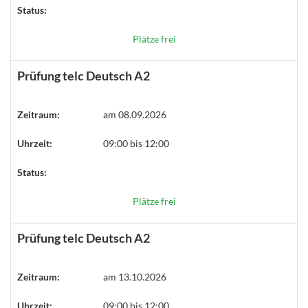
Status:
Plätze frei
Prüfung telc Deutsch A2
Zeitraum:
am 08.09.2026
Uhrzeit:
09:00 bis 12:00
Status:
Plätze frei
Prüfung telc Deutsch A2
Zeitraum:
am 13.10.2026
Uhrzeit:
09:00 bis 12:00