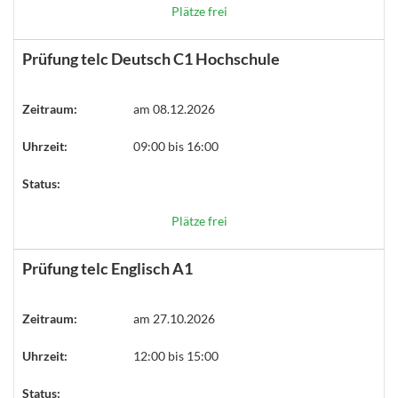
Plätze frei
Prüfung telc Deutsch C1 Hochschule
Zeitraum:
am 08.12.2026
Uhrzeit:
09:00 bis 16:00
Status:
Plätze frei
Prüfung telc Englisch A1
Zeitraum:
am 27.10.2026
Uhrzeit:
12:00 bis 15:00
Status: