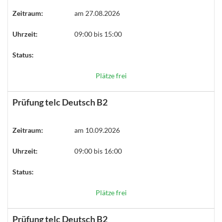
Zeitraum:
am 27.08.2026
Uhrzeit:
09:00 bis 15:00
Status:
Plätze frei
Prüfung telc Deutsch B2
Zeitraum:
am 10.09.2026
Uhrzeit:
09:00 bis 16:00
Status:
Plätze frei
Prüfung telc Deutsch B2