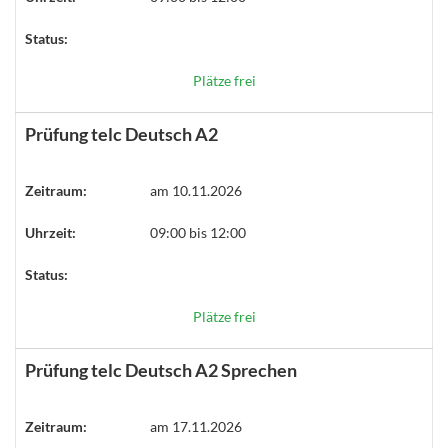
Status:
Plätze frei
Prüfung telc Deutsch A2
Zeitraum:
am 10.11.2026
Uhrzeit:
09:00 bis 12:00
Status:
Plätze frei
Prüfung telc Deutsch A2 Sprechen
Zeitraum:
am 17.11.2026