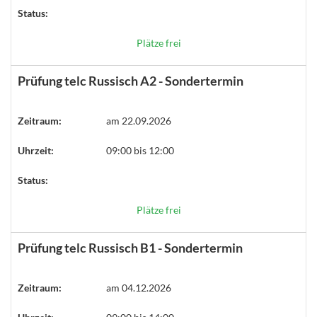
Status:
Plätze frei
Prüfung telc Russisch A2 - Sondertermin
Zeitraum:
am 22.09.2026
Uhrzeit:
09:00 bis 12:00
Status:
Plätze frei
Prüfung telc Russisch B1 - Sondertermin
Zeitraum:
am 04.12.2026