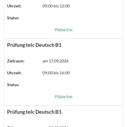
Uhrzeit:
09:00 bis 12:00
Status:
Plätze frei
Prüfung telc Deutsch B1
Zeitraum:
am 17.09.2026
Uhrzeit:
09:00 bis 16:00
Status:
Plätze frei
Prüfung telc Deutsch B1