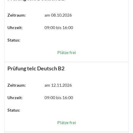
Zeitraum:
am 08.10.2026
Uhrzeit:
09:00 bis 16:00
Status:
Plätze frei
Prüfung telc Deutsch B2
Zeitraum:
am 12.11.2026
Uhrzeit:
09:00 bis 16:00
Status:
Plätze frei