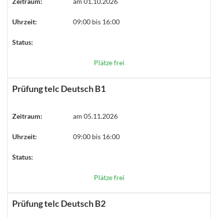
Zeitraum:
am 01.10.2026
Uhrzeit:
09:00 bis 16:00
Status:
Plätze frei
Prüfung telc Deutsch B1
Zeitraum:
am 05.11.2026
Uhrzeit:
09:00 bis 16:00
Status:
Plätze frei
Prüfung telc Deutsch B2