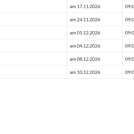
am 17.11.2026
09:0
am 24.11.2026
09:0
am 01.12.2026
09:0
am 04.12.2026
09:0
am 08.12.2026
09:0
am 10.12.2026
09:0