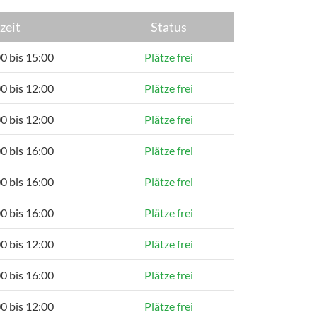
zeit
Status
0 bis 15:00
Plätze frei
0 bis 12:00
Plätze frei
0 bis 12:00
Plätze frei
0 bis 16:00
Plätze frei
0 bis 16:00
Plätze frei
0 bis 16:00
Plätze frei
0 bis 12:00
Plätze frei
0 bis 16:00
Plätze frei
0 bis 12:00
Plätze frei