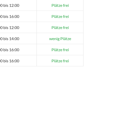
0 bis 12:00
Plätze frei
0 bis 16:00
Plätze frei
0 bis 12:00
Plätze frei
0 bis 14:00
wenig Plätze
0 bis 16:00
Plätze frei
0 bis 16:00
Plätze frei