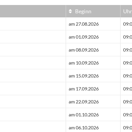
Beginn
Uhr
am 27.08.2026
09:0
am 01.09.2026
09:0
am 08.09.2026
09:0
am 10.09.2026
09:0
am 15.09.2026
09:0
am 17.09.2026
09:0
am 22.09.2026
09:0
am 01.10.2026
09:0
am 06.10.2026
09:0