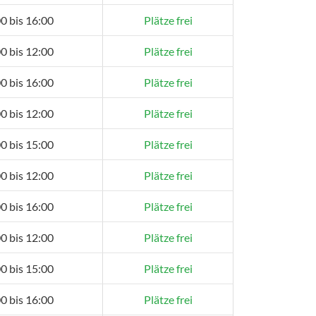
0 bis 16:00
Plätze frei
0 bis 12:00
Plätze frei
0 bis 16:00
Plätze frei
0 bis 12:00
Plätze frei
0 bis 15:00
Plätze frei
0 bis 12:00
Plätze frei
0 bis 16:00
Plätze frei
0 bis 12:00
Plätze frei
0 bis 15:00
Plätze frei
0 bis 16:00
Plätze frei