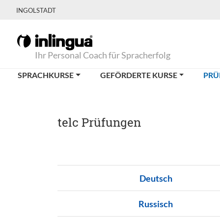
INGOLSTADT
Ihr Personal Coach für Spracherfolg
SPRACHKURSE
GEFÖRDERTE KURSE
PRÜ
telc Prüfungen
Deutsch
Russisch