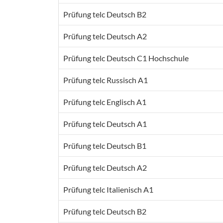
Prüfung telc Deutsch B2
Prüfung telc Deutsch A2
Prüfung telc Deutsch C1 Hochschule
Prüfung telc Russisch A1
Prüfung telc Englisch A1
Prüfung telc Deutsch A1
Prüfung telc Deutsch B1
Prüfung telc Deutsch A2
Prüfung telc Italienisch A1
Prüfung telc Deutsch B2