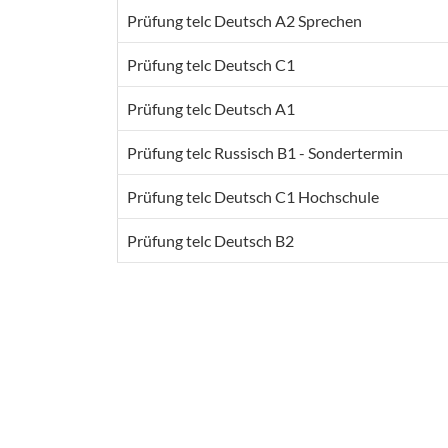
Prüfung telc Deutsch A2 Sprechen
Prüfung telc Deutsch C1
Prüfung telc Deutsch A1
Prüfung telc Russisch B1 - Sondertermin
Prüfung telc Deutsch C1 Hochschule
Prüfung telc Deutsch B2