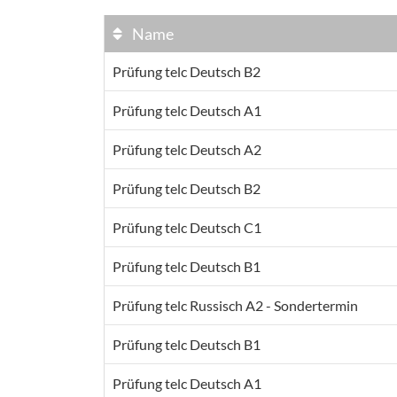
Name
Prüfung telc Deutsch B2
Prüfung telc Deutsch A1
Prüfung telc Deutsch A2
Prüfung telc Deutsch B2
Prüfung telc Deutsch C1
Prüfung telc Deutsch B1
Prüfung telc Russisch A2 - Sondertermin
Prüfung telc Deutsch B1
Prüfung telc Deutsch A1