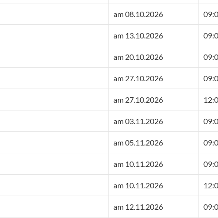
am 08.10.2026
09:0
am 13.10.2026
09:0
am 20.10.2026
09:0
am 27.10.2026
09:0
am 27.10.2026
12:0
am 03.11.2026
09:0
am 05.11.2026
09:0
am 10.11.2026
09:0
am 10.11.2026
12:0
am 12.11.2026
09:0