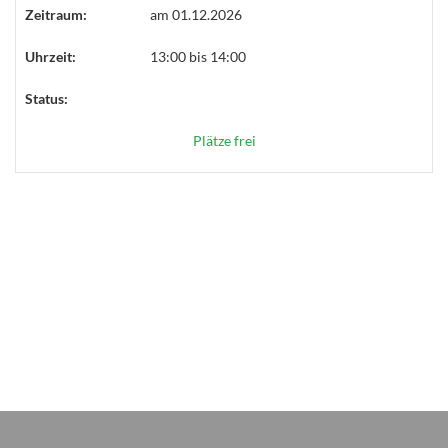
Zeitraum:
am 01.12.2026
Uhrzeit:
13:00 bis 14:00
Status:
Plätze frei