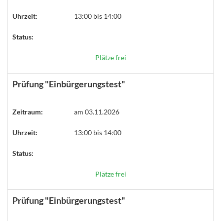
Uhrzeit:
13:00 bis 14:00
Status:
Plätze frei
Prüfung "Einbürgerungstest"
Zeitraum:
am 03.11.2026
Uhrzeit:
13:00 bis 14:00
Status:
Plätze frei
Prüfung "Einbürgerungstest"