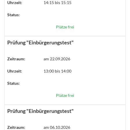
Uhrzeit:
14:15 bis 15:15
Status:
Plätze frei
Prüfung "Einbürgerungstest"
Zeitraum:
am 22.09.2026
Uhrzeit:
13:00 bis 14:00
Status:
Plätze frei
Prüfung "Einbürgerungstest"
Zeitraum:
am 06.10.2026