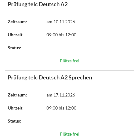
Prüfung telc Deutsch A2
Zeitraum:
am 10.11.2026
Uhrzeit:
09:00 bis 12:00
Status:
Plätze frei
Prüfung telc Deutsch A2 Sprechen
Zeitraum:
am 17.11.2026
Uhrzeit:
09:00 bis 12:00
Status:
Plätze frei