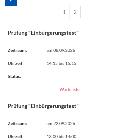
1
2
Prüfung "Einbürgerungstest"
Zeitraum:
am 08.09.2026
Uhrzeit:
14:15 bis 15:15
Status:
Warteliste
Prüfung "Einbürgerungstest"
Zeitraum:
am 22.09.2026
Uhrzeit:
13:00 bis 14:00