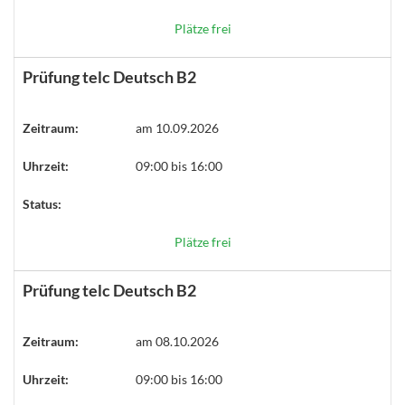
Plätze frei
Prüfung telc Deutsch B2
Zeitraum:
am 10.09.2026
Uhrzeit:
09:00 bis 16:00
Status:
Plätze frei
Prüfung telc Deutsch B2
Zeitraum:
am 08.10.2026
Uhrzeit:
09:00 bis 16:00