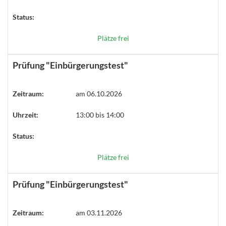
Status:
Plätze frei
Prüfung "Einbürgerungstest"
Zeitraum:
am 06.10.2026
Uhrzeit:
13:00 bis 14:00
Status:
Plätze frei
Prüfung "Einbürgerungstest"
Zeitraum:
am 03.11.2026