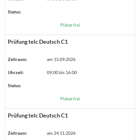
Status:
Plätze frei
Prüfung telc Deutsch C1
Zeitraum:
am 15.09.2026
Uhrzeit:
09:00 bis 16:00
Status:
Plätze frei
Prüfung telc Deutsch C1
Zeitraum:
am 24.11.2026