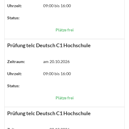
Uhrzeit:
09:00 bis 16:00
Status:
Plätze frei
Prüfung telc Deutsch C1 Hochschule
Zeitraum:
am 20.10.2026
Uhrzeit:
09:00 bis 16:00
Status:
Plätze frei
Prüfung telc Deutsch C1 Hochschule