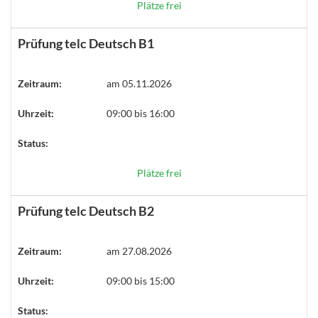
Plätze frei
Prüfung telc Deutsch B1
Zeitraum:
am 05.11.2026
Uhrzeit:
09:00 bis 16:00
Status:
Plätze frei
Prüfung telc Deutsch B2
Zeitraum:
am 27.08.2026
Uhrzeit:
09:00 bis 15:00
Status: