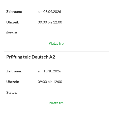
Zeitraum:
am 08.09.2026
Uhrzeit:
09:00 bis 12:00
Status:
Plätze frei
Prüfung telc Deutsch A2
Zeitraum:
am 13.10.2026
Uhrzeit:
09:00 bis 12:00
Status:
Plätze frei