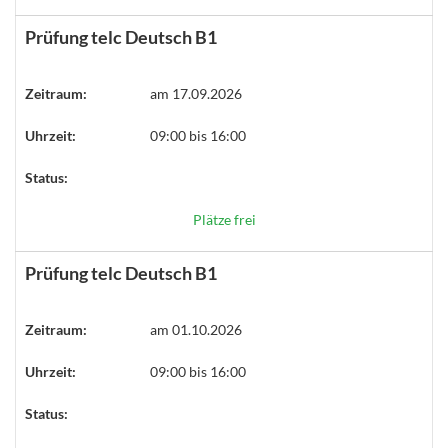
Prüfung telc Deutsch B1
Zeitraum:
am 17.09.2026
Uhrzeit:
09:00 bis 16:00
Status:
Plätze frei
Prüfung telc Deutsch B1
Zeitraum:
am 01.10.2026
Uhrzeit:
09:00 bis 16:00
Status: