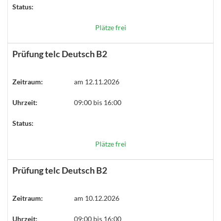
Status:
Plätze frei
Prüfung telc Deutsch B2
Zeitraum:
am 12.11.2026
Uhrzeit:
09:00 bis 16:00
Status:
Plätze frei
Prüfung telc Deutsch B2
Zeitraum:
am 10.12.2026
Uhrzeit:
09:00 bis 16:00