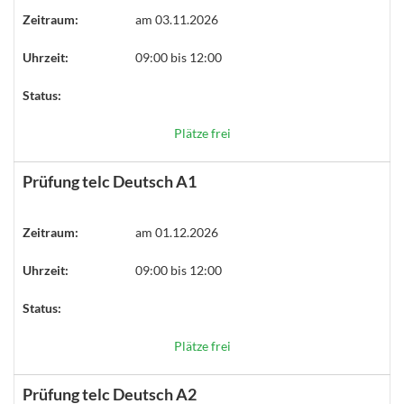
Zeitraum:
am 03.11.2026
Uhrzeit:
09:00 bis 12:00
Status:
Plätze frei
Prüfung telc Deutsch A1
Zeitraum:
am 01.12.2026
Uhrzeit:
09:00 bis 12:00
Status:
Plätze frei
Prüfung telc Deutsch A2