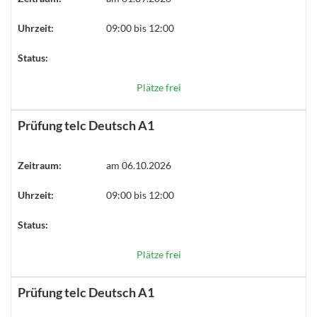
Uhrzeit:
09:00 bis 12:00
Status:
Plätze frei
Prüfung telc Deutsch A1
Zeitraum:
am 06.10.2026
Uhrzeit:
09:00 bis 12:00
Status:
Plätze frei
Prüfung telc Deutsch A1