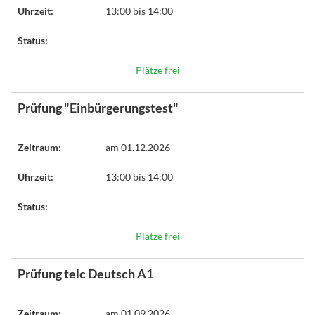
Uhrzeit:
13:00 bis 14:00
Status:
Plätze frei
Prüfung "Einbürgerungstest"
Zeitraum:
am 01.12.2026
Uhrzeit:
13:00 bis 14:00
Status:
Plätze frei
Prüfung telc Deutsch A1
Zeitraum:
am 01.09.2026