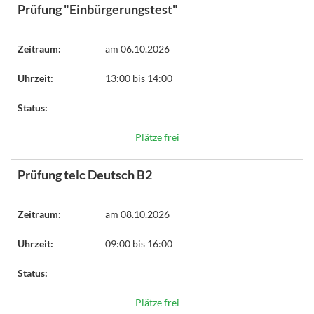
Prüfung "Einbürgerungstest"
Zeitraum:
am 06.10.2026
Uhrzeit:
13:00 bis 14:00
Status:
Plätze frei
Prüfung telc Deutsch B2
Zeitraum:
am 08.10.2026
Uhrzeit:
09:00 bis 16:00
Status:
Plätze frei