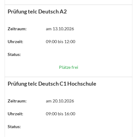
Prüfung telc Deutsch A2
Zeitraum:
am 13.10.2026
Uhrzeit:
09:00 bis 12:00
Status:
Plätze frei
Prüfung telc Deutsch C1 Hochschule
Zeitraum:
am 20.10.2026
Uhrzeit:
09:00 bis 16:00
Status: