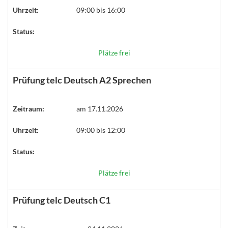
Uhrzeit:
09:00 bis 16:00
Status:
Plätze frei
Prüfung telc Deutsch A2 Sprechen
Zeitraum:
am 17.11.2026
Uhrzeit:
09:00 bis 12:00
Status:
Plätze frei
Prüfung telc Deutsch C1