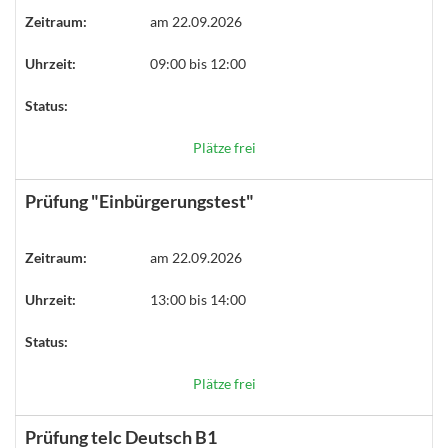
Zeitraum:
am 22.09.2026
Uhrzeit:
09:00 bis 12:00
Status:
Plätze frei
Prüfung "Einbürgerungstest"
Zeitraum:
am 22.09.2026
Uhrzeit:
13:00 bis 14:00
Status:
Plätze frei
Prüfung telc Deutsch B1