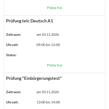
Plätze frei
Prüfung telc Deutsch A1
Zeitraum:
am 03.11.2026
Uhrzeit:
09:00 bis 12:00
Status:
Plätze frei
Prüfung "Einbürgerungstest"
Zeitraum:
am 03.11.2026
Uhrzeit:
13:00 bis 14:00