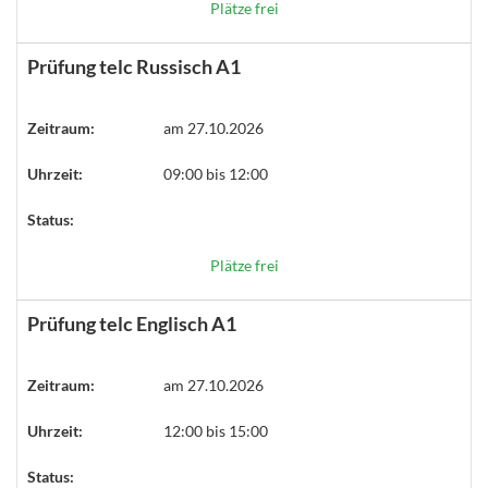
Plätze frei
Prüfung telc Russisch A1
Zeitraum:
am 27.10.2026
Uhrzeit:
09:00 bis 12:00
Status:
Plätze frei
Prüfung telc Englisch A1
Zeitraum:
am 27.10.2026
Uhrzeit:
12:00 bis 15:00
Status: