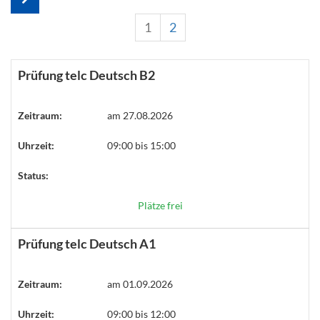
1
2
Prüfung telc Deutsch B2
Zeitraum:
am 27.08.2026
Uhrzeit:
09:00 bis 15:00
Status:
Plätze frei
Prüfung telc Deutsch A1
Zeitraum:
am 01.09.2026
Uhrzeit:
09:00 bis 12:00