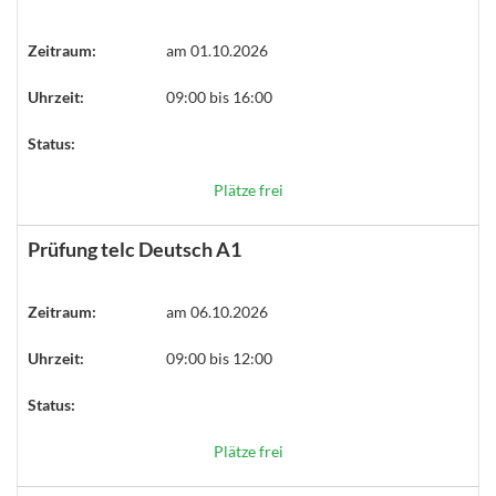
Zeitraum:
am 01.10.2026
Uhrzeit:
09:00 bis 16:00
Status:
Plätze frei
Prüfung telc Deutsch A1
Zeitraum:
am 06.10.2026
Uhrzeit:
09:00 bis 12:00
Status:
Plätze frei