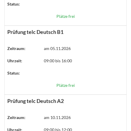
Status:
Plätze frei
Prüfung telc Deutsch B1
Zeitraum:
am 05.11.2026
Uhrzeit:
09:00 bis 16:00
Status:
Plätze frei
Prüfung telc Deutsch A2
Zeitraum:
am 10.11.2026
Uhrzeit:
09:00 bis 12:00