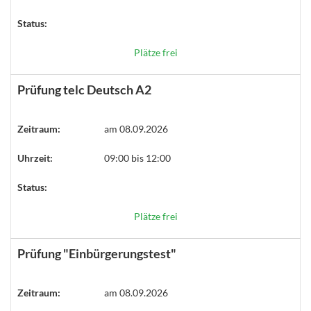
Status:
Plätze frei
Prüfung telc Deutsch A2
Zeitraum:
am 08.09.2026
Uhrzeit:
09:00 bis 12:00
Status:
Plätze frei
Prüfung "Einbürgerungstest"
Zeitraum:
am 08.09.2026