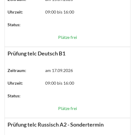
Uhrzeit:
09:00 bis 16:00
Status:
Plätze frei
Prüfung telc Deutsch B1
Zeitraum:
am 17.09.2026
Uhrzeit:
09:00 bis 16:00
Status:
Plätze frei
Prüfung telc Russisch A2 - Sondertermin