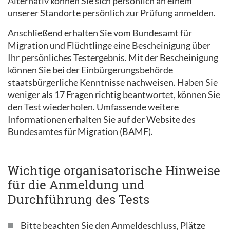
Alternativ können Sie sich persönlich an einem
unserer Standorte persönlich zur Prüfung anmelden.
Anschließend erhalten Sie vom Bundesamt für
Migration und Flüchtlinge eine Bescheinigung über
Ihr persönliches Testergebnis. Mit der Bescheinigung
können Sie bei der Einbürgerungsbehörde
staatsbürgerliche Kenntnisse nachweisen. Haben Sie
weniger als 17 Fragen richtig beantwortet, können Sie
den Test wiederholen. Umfassende weitere
Informationen erhalten Sie auf der Website des
Bundesamtes für Migration (BAMF).
Wichtige organisatorische Hinweise
für die Anmeldung und
Durchführung des Tests
Bitte beachten Sie den Anmeldeschluss, Plätze