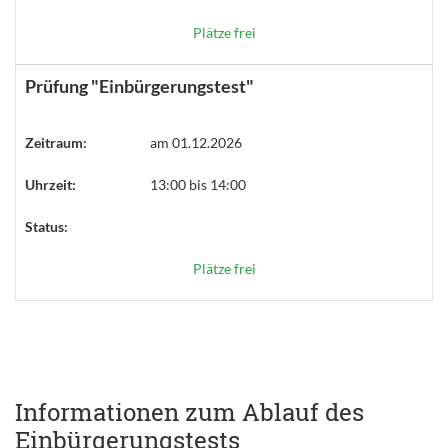
Plätze frei
Prüfung "Einbürgerungstest"
Zeitraum:
am 01.12.2026
Uhrzeit:
13:00 bis 14:00
Status:
Plätze frei
Informationen zum Ablauf des
Einbürgerungstests