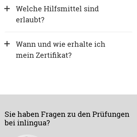
Welche Hilfsmittel sind 
erlaubt?
Wann und wie erhalte ich 
mein Zertifikat?
Sie haben Fragen zu den Prüfungen
bei inlingua?