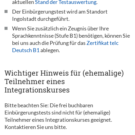
aktuellen
Stand der Testauswertung
.
Der Einbürgerungstest wird am Standort
Ingolstadt durchgeführt.
Wenn Sie zusätzlich ein Zeugnis über Ihre
Sprachkenntnisse (Stufe B1) benötigen, können Sie
bei uns auch die Prüfung für das
Zertifikat telc
Deutsch B1
ablegen.
Wichtiger Hinweis für (ehemalige)
Teilnehmer eines
Integrationskurses
Bitte beachten Sie: Die frei buchbaren
Einbürgerungstests sind nicht für (ehemalige)
Teilnehmer eines Integrationskurses geeignet.
Kontaktieren Sie uns bitte.