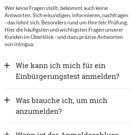
Wer keine Fragen stellt, bekommt auch keine
Antworten. Sich erkundigen, informieren, nachfragen
- das lohnt sich. Besonders rund um Ihre telc Prüfung.
Hier die häufigsten und wichtigsten Fragen unserer
Kunden im Überblick - und dazu präzise Antworten
von inlingua.
Wie kann ich mich für ein 
Einbürgerungstest anmelden?
Was brauche ich, um mich 
anzumelden?