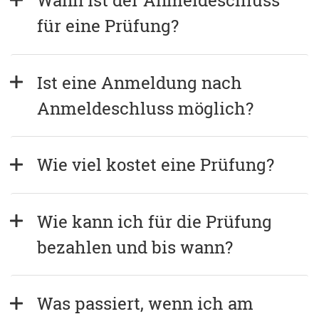
Wann ist der Anmeldeschluss 
für eine Prüfung?
Ist eine Anmeldung nach 
Anmeldeschluss möglich?
Wie viel kostet eine Prüfung?
Wie kann ich für die Prüfung 
bezahlen und bis wann?
Was passiert, wenn ich am 