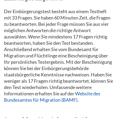
Der Einbürgerungstest besteht aus einem Testheft
mit 33 Fragen. Sie haben 60 Minuten Zeit, die Fragen
zu beantworten. Bei jeder Frage müssen Sie aus vier
möglichen Antworten die richtige Antwort
auswählen. Wenn Sie mindestens 17 Fragen richtig
beantworten, haben Sie den Test bestanden.
Anschließend erhalten Sie vom Bundesamt für
Migration und Flüchtlinge eine Bescheinigung über
Ihr persönliches Testergebnis. Mit der Bescheinigung
können Sie bei der Einbürgerungsbehörde
staatsbürgerliche Kenntnisse nachweisen. Haben Sie
weniger als 17 Fragen richtig beantwortet, können Sie
den Test wiederholen. Umfassende weitere
Informationen erhalten Sie auf der
Website des
Bundesamtes für Migration (BAMF)
.