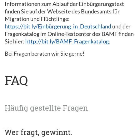
Informationen zum Ablauf der Einbürgerungstest
finden Sie auf der Webseite des Bundesamts für
Migration und Flüchtlinge:
https://bit.ly/Einbürgerung_in_Deutschland
und der
Fragenkatalog im Online-Testcenter des BAMF finden
Sie hier:
http://bit.ly/BAMF_Fragenkatalog
.
Bei Fragen beraten wir Sie gerne!
FAQ
Häufig gestellte Fragen
Wer fragt, gewinnt.