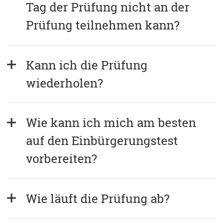
Tag der Prüfung nicht an der 
Prüfung teilnehmen kann?
Kann ich die Prüfung 
wiederholen?
Wie kann ich mich am besten 
auf den Einbürgerungstest 
vorbereiten?
Wie läuft die Prüfung ab?