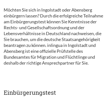
Möchten Sie sich in Ingolstadt oder Abensberg
einbürgern lassen? Durch die erfolgreiche Teilnahme
am Einbürgerungstest können Sie Kenntnisse der
Rechts- und Gesellschaftsordnung und der
Lebensverhältnisse in Deutschland nachweisen, die
Sie brauchen, um die deutsche Staatsangehörigkeit
beantragen zu können. inlingua in Ingolstadt und
Abensberg ist eine offizielle Prüfstelle des
Bundesamtes für Migration und Flüchtlinge und
deshalb der richtige Ansprechpartner für Sie.
Einbürgerungstest