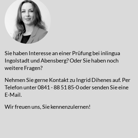
Sie haben Interesse an einer Prüfung bei inlingua
Ingolstadt und Abensberg? Oder Sie haben noch
weitere Fragen?
Nehmen Sie gerne Kontakt zu Ingrid Dihenes auf. Per
Telefon unter 0841 - 88 51 85-0 oder senden Sie eine
E-Mail.
Wir freuen uns, Sie kennenzulernen!