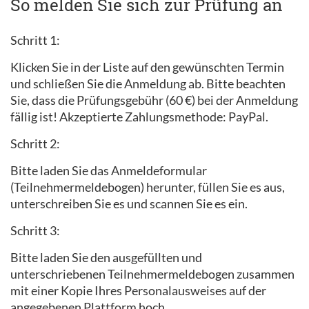
So melden Sie sich zur Prüfung an
Schritt 1:
Klicken Sie in der Liste auf den gewünschten Termin
und schließen Sie die Anmeldung ab. Bitte beachten
Sie, dass die Prüfungsgebühr (60 €) bei der Anmeldung
fällig ist! Akzeptierte Zahlungsmethode: PayPal.
Schritt 2:
Bitte laden Sie das Anmeldeformular
(Teilnehmermeldebogen) herunter, füllen Sie es aus,
unterschreiben Sie es und scannen Sie es ein.
Schritt 3:
Bitte laden Sie den ausgefüllten und
unterschriebenen Teilnehmermeldebogen zusammen
mit einer Kopie Ihres Personalausweises auf der
angegebenen Plattform hoch.