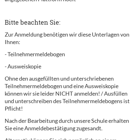
Bitte beachten Sie:
Zur Anmeldung benötigen wir diese Unterlagen von
Ihnen:
- Teilnehmermeldebogen
- Ausweiskopie
Ohne den ausgefüllten und unterschriebenen
Teilnehmermeldebogen und eine Ausweiskopie
können wir sie leider NICHT anmelden! / Ausfüllen
und unterschreiben des Teilnehmermeldebogens ist
Pflicht!
Nach der Bearbeitung durch unsere Schule erhalten
Sie eine Anmeldebestätigung zugesandt.