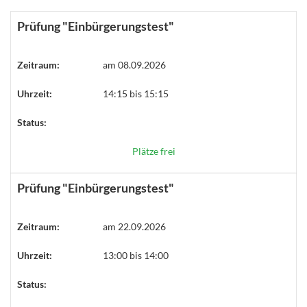
Prüfung "Einbürgerungstest"
Zeitraum:
am 08.09.2026
Uhrzeit:
14:15 bis 15:15
Status:
Plätze frei
Prüfung "Einbürgerungstest"
Zeitraum:
am 22.09.2026
Uhrzeit:
13:00 bis 14:00
Status: