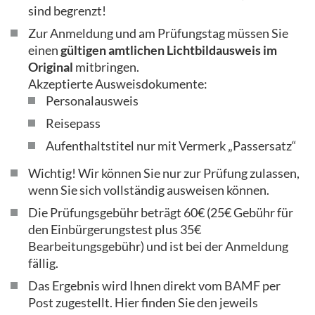
sind begrenzt!
Zur Anmeldung und am Prüfungstag müssen Sie
einen
gültigen amtlichen Lichtbildausweis im
Original
mitbringen.
Akzeptierte Ausweisdokumente:
Personalausweis
Reisepass
Aufenthaltstitel nur mit Vermerk „Passersatz“
Wichtig! Wir können Sie nur zur Prüfung zulassen,
wenn Sie sich vollständig ausweisen können.
Die Prüfungsgebühr beträgt 60€ (25€ Gebühr für
den Einbürgerungstest plus 35€
Bearbeitungsgebühr) und ist bei der Anmeldung
fällig.
Das Ergebnis wird Ihnen direkt vom BAMF per
Post zugestellt. Hier finden Sie den jeweils