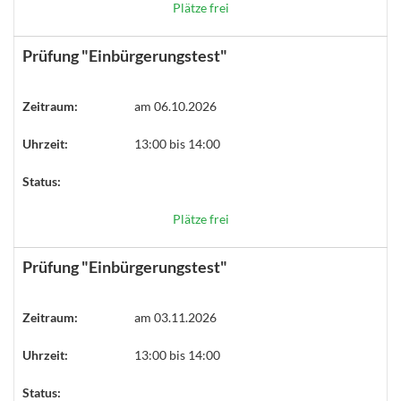
Plätze frei
Prüfung "Einbürgerungstest"
Zeitraum:
am 06.10.2026
Uhrzeit:
13:00 bis 14:00
Status:
Plätze frei
Prüfung "Einbürgerungstest"
Zeitraum:
am 03.11.2026
Uhrzeit:
13:00 bis 14:00
Status: