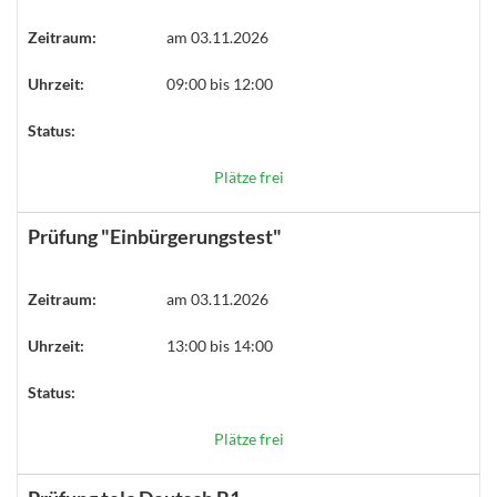
Zeitraum:
am 03.11.2026
Uhrzeit:
09:00 bis 12:00
Status:
Plätze frei
Prüfung "Einbürgerungstest"
Zeitraum:
am 03.11.2026
Uhrzeit:
13:00 bis 14:00
Status:
Plätze frei