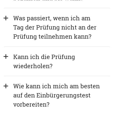
Was passiert, wenn ich am 
Tag der Prüfung nicht an der 
Prüfung teilnehmen kann?
Kann ich die Prüfung 
wiederholen?
Wie kann ich mich am besten 
auf den Einbürgerungstest 
vorbereiten?