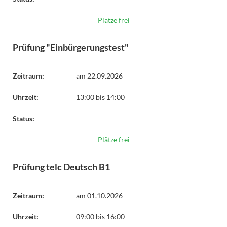
Plätze frei
Prüfung "Einbürgerungstest"
Zeitraum:
am 22.09.2026
Uhrzeit:
13:00 bis 14:00
Status:
Plätze frei
Prüfung telc Deutsch B1
Zeitraum:
am 01.10.2026
Uhrzeit:
09:00 bis 16:00