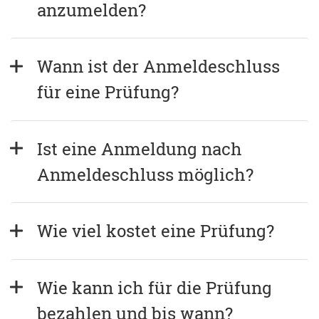
anzumelden?
Wann ist der Anmeldeschluss 
für eine Prüfung?
Ist eine Anmeldung nach 
Anmeldeschluss möglich?
Wie viel kostet eine Prüfung?
Wie kann ich für die Prüfung 
bezahlen und bis wann?