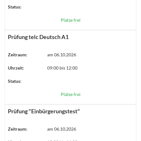
Status:
Plätze frei
Prüfung telc Deutsch A1
Zeitraum:
am 06.10.2026
Uhrzeit:
09:00 bis 12:00
Status:
Plätze frei
Prüfung "Einbürgerungstest"
Zeitraum:
am 06.10.2026