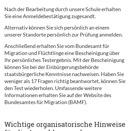
Nach der Bearbeitung durch unsere Schule erhalten
Sie eine Anmeldebestätigung zugesandt.
Alternativ können Sie sich persönlich an einem
unserer Standorte persönlich zur Prüfung anmelden.
Anschließend erhalten Sie vom Bundesamt für
Migration und Flüchtlinge eine Bescheinigung über
Ihr persönliches Testergebnis. Mit der Bescheinigung
können Sie bei der Einbürgerungsbehörde
staatsbürgerliche Kenntnisse nachweisen. Haben Sie
weniger als 17 Fragen richtig beantwortet, können Sie
den Test wiederholen. Umfassende weitere
Informationen erhalten Sie auf der Website des
Bundesamtes für Migration (BAMF).
Wichtige organisatorische Hinweise