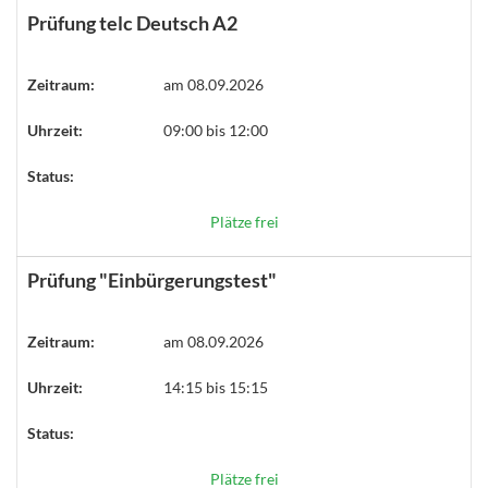
Prüfung telc Deutsch A2
Zeitraum:
am 08.09.2026
Uhrzeit:
09:00 bis 12:00
Status:
Plätze frei
Prüfung "Einbürgerungstest"
Zeitraum:
am 08.09.2026
Uhrzeit:
14:15 bis 15:15
Status:
Plätze frei