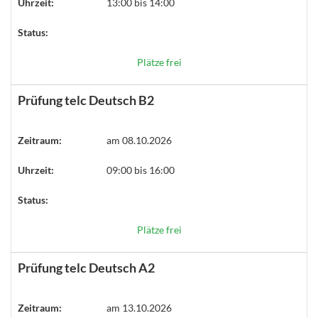
Uhrzeit:
13:00 bis 14:00
Status:
Plätze frei
Prüfung telc Deutsch B2
Zeitraum:
am 08.10.2026
Uhrzeit:
09:00 bis 16:00
Status:
Plätze frei
Prüfung telc Deutsch A2
Zeitraum:
am 13.10.2026