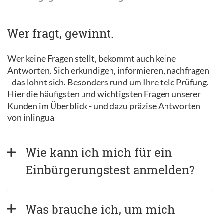
Wer fragt, gewinnt.
Wer keine Fragen stellt, bekommt auch keine
Antworten. Sich erkundigen, informieren, nachfragen
- das lohnt sich. Besonders rund um Ihre telc Prüfung.
Hier die häufigsten und wichtigsten Fragen unserer
Kunden im Überblick - und dazu präzise Antworten
von inlingua.
Wie kann ich mich für ein 
Einbürgerungstest anmelden?
Was brauche ich, um mich 