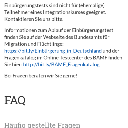
Einbürgerungstests sind nicht für (ehemalige)
Teilnehmer eines Integrationskurses geeignet.
Kontaktieren Sie uns bitte.
Informationen zum Ablauf der Einbürgerungstest
finden Sie auf der Webseite des Bundesamts für
Migration und Flüchtlinge:
https://bit.ly/Einbürgerung_in_Deutschland
und der
Fragenkatalog im Online-Testcenter des BAMF finden
Sie hier:
http://bit.ly/BAMF_Fragenkatalog
.
Bei Fragen beraten wir Sie gerne!
FAQ
Häufig gestellte Fragen