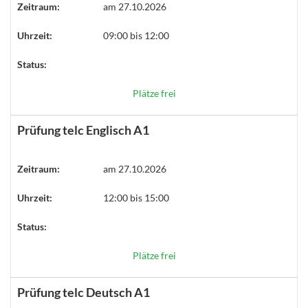
Zeitraum:
am 27.10.2026
Uhrzeit:
09:00 bis 12:00
Status:
Plätze frei
Prüfung telc Englisch A1
Zeitraum:
am 27.10.2026
Uhrzeit:
12:00 bis 15:00
Status:
Plätze frei
Prüfung telc Deutsch A1