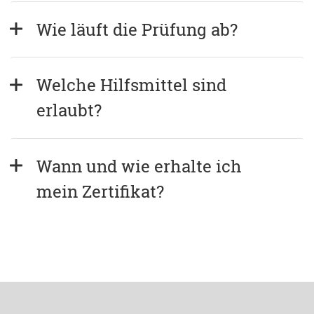
Wie läuft die Prüfung ab?
Welche Hilfsmittel sind 
erlaubt?
Wann und wie erhalte ich 
mein Zertifikat?