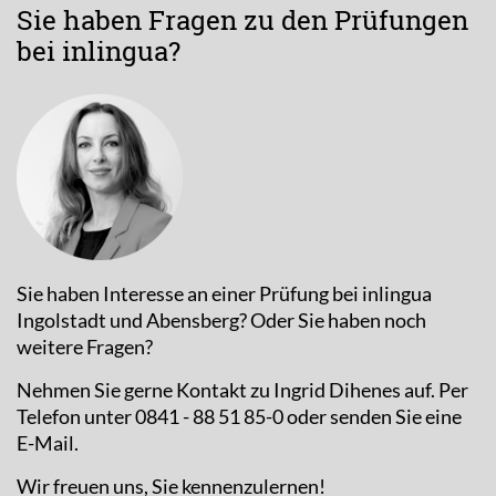
Sie haben Fragen zu den Prüfungen
bei inlingua?
Sie haben Interesse an einer Prüfung bei inlingua
Ingolstadt und Abensberg? Oder Sie haben noch
weitere Fragen?
Nehmen Sie gerne Kontakt zu Ingrid Dihenes auf. Per
Telefon unter 0841 - 88 51 85-0 oder senden Sie eine
E-Mail.
Wir freuen uns, Sie kennenzulernen!