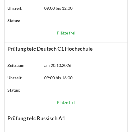
Uhrzeit:
09:00 bis 12:00
Status:
Plätze frei
Prüfung telc Deutsch C1 Hochschule
Zeitraum:
am 20.10.2026
Uhrzeit:
09:00 bis 16:00
Status:
Plätze frei
Prüfung telc Russisch A1