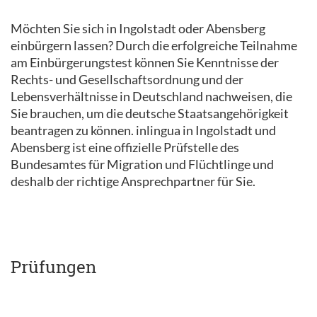
Möchten Sie sich in Ingolstadt oder Abensberg
einbürgern lassen? Durch die erfolgreiche Teilnahme
am Einbürgerungstest können Sie Kenntnisse der
Rechts- und Gesellschaftsordnung und der
Lebensverhältnisse in Deutschland nachweisen, die
Sie brauchen, um die deutsche Staatsangehörigkeit
beantragen zu können. inlingua in Ingolstadt und
Abensberg ist eine offizielle Prüfstelle des
Bundesamtes für Migration und Flüchtlinge und
deshalb der richtige Ansprechpartner für Sie.
Prüfungen