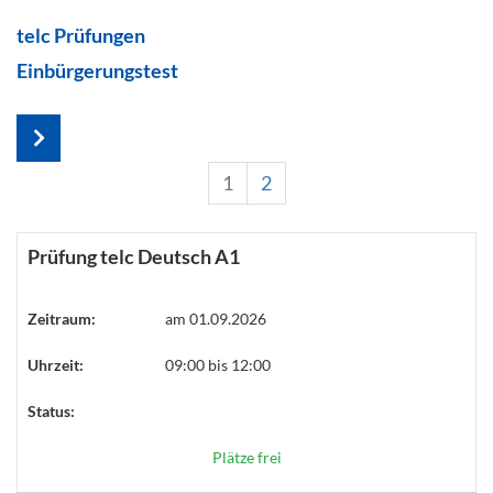
telc Prüfungen
Einbürgerungstest
1
2
Prüfung telc Deutsch A1
Zeitraum:
am 01.09.2026
Uhrzeit:
09:00 bis 12:00
Status:
Plätze frei