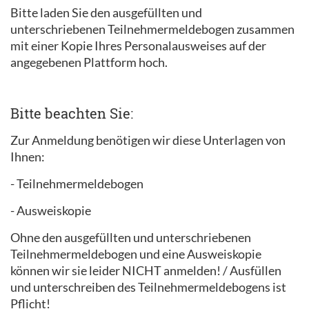
Bitte laden Sie den ausgefüllten und
unterschriebenen Teilnehmermeldebogen zusammen
mit einer Kopie Ihres Personalausweises auf der
angegebenen Plattform hoch.
Bitte beachten Sie:
Zur Anmeldung benötigen wir diese Unterlagen von
Ihnen:
- Teilnehmermeldebogen
- Ausweiskopie
Ohne den ausgefüllten und unterschriebenen
Teilnehmermeldebogen und eine Ausweiskopie
können wir sie leider NICHT anmelden! / Ausfüllen
und unterschreiben des Teilnehmermeldebogens ist
Pflicht!