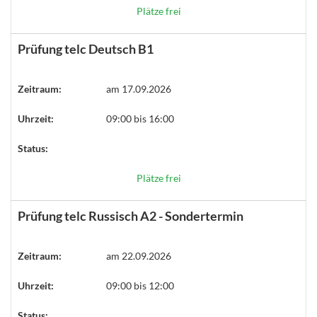
Plätze frei
Prüfung telc Deutsch B1
Zeitraum:
am 17.09.2026
Uhrzeit:
09:00 bis 16:00
Status:
Plätze frei
Prüfung telc Russisch A2 - Sondertermin
Zeitraum:
am 22.09.2026
Uhrzeit:
09:00 bis 12:00
Status: