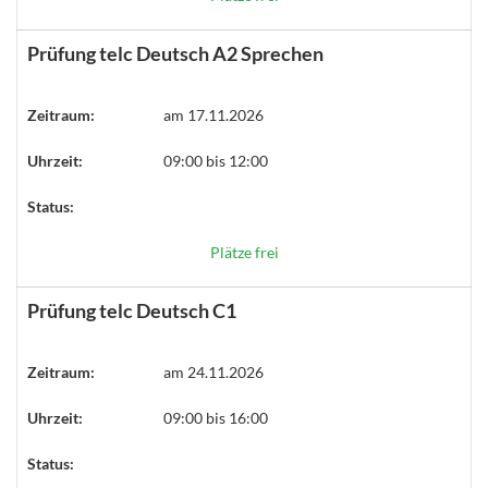
Prüfung telc Deutsch A2 Sprechen
Zeitraum:
am 17.11.2026
Uhrzeit:
09:00 bis 12:00
Status:
Plätze frei
Prüfung telc Deutsch C1
Zeitraum:
am 24.11.2026
Uhrzeit:
09:00 bis 16:00
Status: