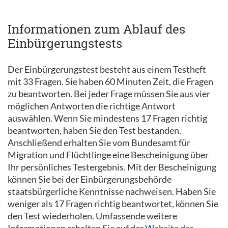
Informationen zum Ablauf des
Einbürgerungstests
Der Einbürgerungstest besteht aus einem Testheft
mit 33 Fragen. Sie haben 60 Minuten Zeit, die Fragen
zu beantworten. Bei jeder Frage müssen Sie aus vier
möglichen Antworten die richtige Antwort
auswählen. Wenn Sie mindestens 17 Fragen richtig
beantworten, haben Sie den Test bestanden.
Anschließend erhalten Sie vom Bundesamt für
Migration und Flüchtlinge eine Bescheinigung über
Ihr persönliches Testergebnis. Mit der Bescheinigung
können Sie bei der Einbürgerungsbehörde
staatsbürgerliche Kenntnisse nachweisen. Haben Sie
weniger als 17 Fragen richtig beantwortet, können Sie
den Test wiederholen. Umfassende weitere