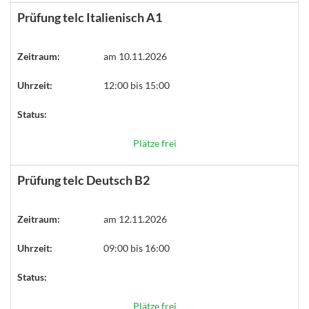
Prüfung telc Italienisch A1
Zeitraum:
am 10.11.2026
Uhrzeit:
12:00 bis 15:00
Status:
Plätze frei
Prüfung telc Deutsch B2
Zeitraum:
am 12.11.2026
Uhrzeit:
09:00 bis 16:00
Status:
Plätze frei