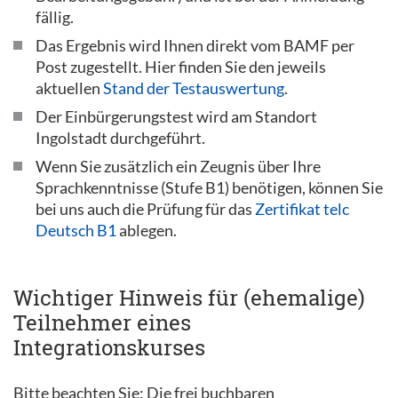
fällig.
Das Ergebnis wird Ihnen direkt vom BAMF per
Post zugestellt. Hier finden Sie den jeweils
aktuellen
Stand der Testauswertung
.
Der Einbürgerungstest wird am Standort
Ingolstadt durchgeführt.
Wenn Sie zusätzlich ein Zeugnis über Ihre
Sprachkenntnisse (Stufe B1) benötigen, können Sie
bei uns auch die Prüfung für das
Zertifikat telc
Deutsch B1
ablegen.
Wichtiger Hinweis für (ehemalige)
Teilnehmer eines
Integrationskurses
Bitte beachten Sie: Die frei buchbaren