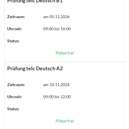
Prüfung telc Deutsch B1
Zeitraum:
am 05.11.2026
Uhrzeit:
09:00 bis 16:00
Status:
Plätze frei
Prüfung telc Deutsch A2
Zeitraum:
am 10.11.2026
Uhrzeit:
09:00 bis 12:00
Status:
Plätze frei