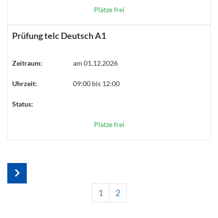
Plätze frei
Prüfung telc Deutsch A1
Zeitraum:
am 01.12.2026
Uhrzeit:
09:00 bis 12:00
Status:
Plätze frei
1
2