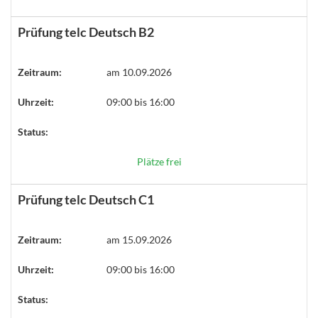
Prüfung telc Deutsch B2
Zeitraum:
am 10.09.2026
Uhrzeit:
09:00 bis 16:00
Status:
Plätze frei
Prüfung telc Deutsch C1
Zeitraum:
am 15.09.2026
Uhrzeit:
09:00 bis 16:00
Status: