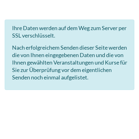
Ihre Daten werden auf dem Weg zum Server per
SSL verschlüsselt.
Nach erfolgreichem Senden dieser Seite werden
die von Ihnen eingegebenen Daten und die von
Ihnen gewählten Veranstaltungen und Kurse für
Sie zur Überprüfung vor dem eigentlichen
Senden noch einmal aufgelistet.