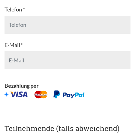
Telefon *
E-Mail *
Bezahlung per
Teilnehmende (falls abweichend)