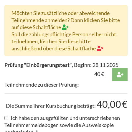
Möchten Sie zusätzliche oder abweichende
Teilnehmende anmelden? Dann klicken Sie bitte
auf diese Schaltfläche
Soll die zahlungspflichtige Person selber nicht
teilnehmen, löschen Sie diese bitte
anschließend über diese Schaltfläche
Prüfung "Einbürgerungstest"
, Beginn:
28.11.2025
40
€
Teilnehmende zu dieser Prüfung:
40,00
€
Die Summe Ihrer Kursbuchung beträgt:
Ich habe den ausgefüllten und unterschriebenen
Teilnehmermeldebogen sowie die Ausweiskopie
hochgeladen. *