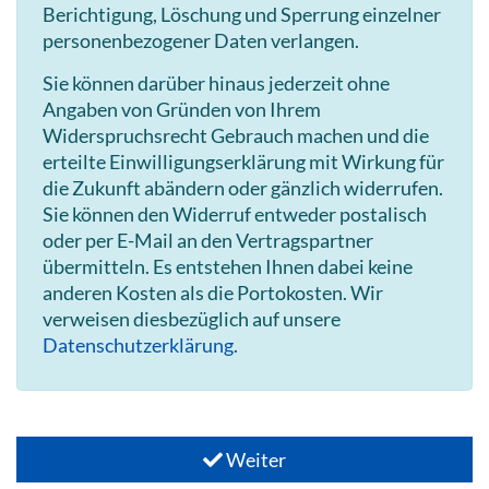
Berichtigung, Löschung und Sperrung einzelner
personenbezogener Daten verlangen.
Sie können darüber hinaus jederzeit ohne
Angaben von Gründen von Ihrem
Widerspruchsrecht Gebrauch machen und die
erteilte Einwilligungserklärung mit Wirkung für
die Zukunft abändern oder gänzlich widerrufen.
Sie können den Widerruf entweder postalisch
oder per E-Mail an den Vertragspartner
übermitteln. Es entstehen Ihnen dabei keine
anderen Kosten als die Portokosten. Wir
verweisen diesbezüglich auf unsere
Datenschutzerklärung
.
Weiter