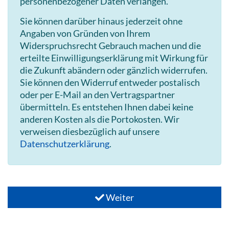
personenbezogener Daten verlangen.
Sie können darüber hinaus jederzeit ohne
Angaben von Gründen von Ihrem
Widerspruchsrecht Gebrauch machen und die
erteilte Einwilligungserklärung mit Wirkung für
die Zukunft abändern oder gänzlich widerrufen.
Sie können den Widerruf entweder postalisch
oder per E-Mail an den Vertragspartner
übermitteln. Es entstehen Ihnen dabei keine
anderen Kosten als die Portokosten. Wir
verweisen diesbezüglich auf unsere
Datenschutzerklärung
.
Weiter