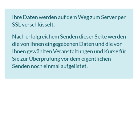
Ihre Daten werden auf dem Weg zum Server per
SSL verschlüsselt.
Nach erfolgreichem Senden dieser Seite werden
die von Ihnen eingegebenen Daten und die von
Ihnen gewählten Veranstaltungen und Kurse für
Sie zur Überprüfung vor dem eigentlichen
Senden noch einmal aufgelistet.