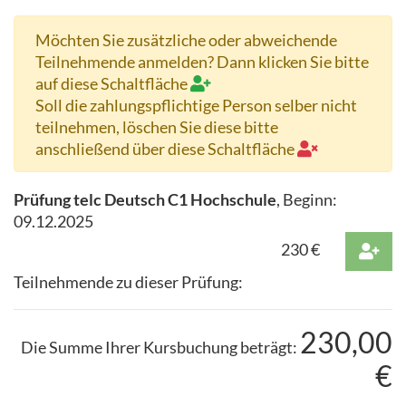
Möchten Sie zusätzliche oder abweichende
Teilnehmende anmelden? Dann klicken Sie bitte
auf diese Schaltfläche
Soll die zahlungspflichtige Person selber nicht
teilnehmen, löschen Sie diese bitte
anschließend über diese Schaltfläche
Prüfung telc Deutsch C1 Hochschule
, Beginn:
09.12.2025
230
€
Teilnehmende zu dieser Prüfung:
230,00
Die Summe Ihrer Kursbuchung beträgt:
€