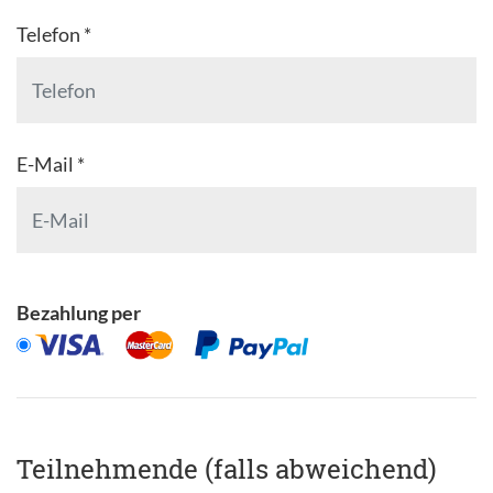
Telefon *
E-Mail *
Bezahlung per
Teilnehmende (falls abweichend)