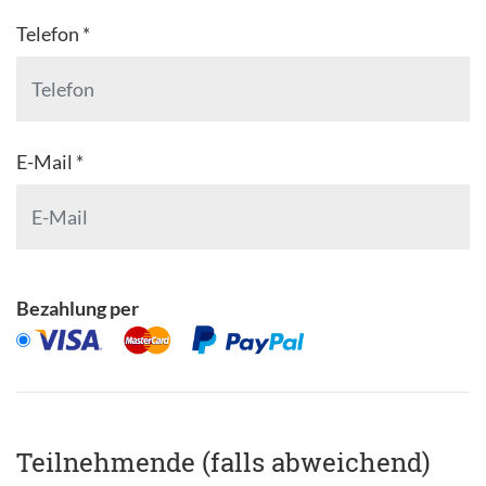
Telefon *
E-Mail *
Bezahlung per
Teilnehmende (falls abweichend)