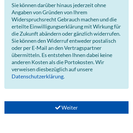
Sie können darüber hinaus jederzeit ohne
Angaben von Gründen von Ihrem
Widerspruchsrecht Gebrauch machen und die
erteilte Einwilligungserklärung mit Wirkung für
die Zukunft abändern oder gänzlich widerrufen.
Sie können den Widerruf entweder postalisch
oder per E-Mail an den Vertragspartner
übermitteln. Es entstehen Ihnen dabei keine
anderen Kosten als die Portokosten. Wir
verweisen diesbezüglich auf unsere
Datenschutzerklärung
.
Weiter