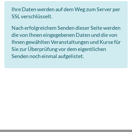
Ihre Daten werden auf dem Weg zum Server per
SSL verschlüsselt.
Nach erfolgreichem Senden dieser Seite werden
die von Ihnen eingegebenen Daten und die von
Ihnen gewählten Veranstaltungen und Kurse für
Sie zur Überprüfung vor dem eigentlichen
Senden noch einmal aufgelistet.