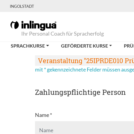
INGOLSTADT
Ihr Personal Coach für Spracherfolg
SPRACHKURSE
GEFÖRDERTE KURSE
PRÜ
Veranstaltung "25IPRDE010 Prü
mit * gekennzeichnete Felder müssen ausg
Zahlungspflichtige Person
Name *