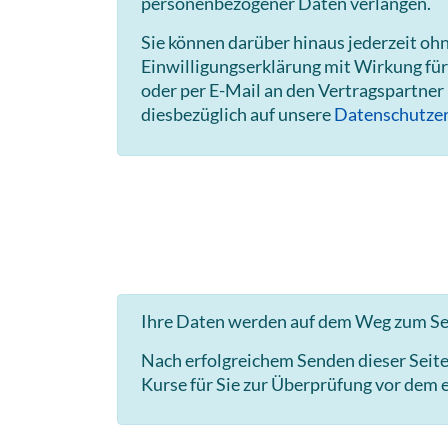
personenbezogener Daten verlangen.
Sie können darüber hinaus jederzeit o
Einwilligungserklärung mit Wirkung für
oder per E-Mail an den Vertragspartner
diesbezüglich auf unsere
Datenschutzer
Ihre Daten werden auf dem Weg zum Ser
Nach erfolgreichem Senden dieser Seit
Kurse für Sie zur Überprüfung vor dem e