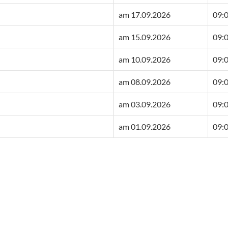
am 17.09.2026
09:0
am 15.09.2026
09:0
am 10.09.2026
09:0
am 08.09.2026
09:0
am 03.09.2026
09:0
am 01.09.2026
09:0