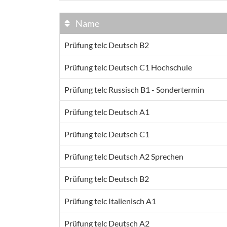
Name
Prüfung telc Deutsch B2
Prüfung telc Deutsch C1 Hochschule
Prüfung telc Russisch B1 - Sondertermin
Prüfung telc Deutsch A1
Prüfung telc Deutsch C1
Prüfung telc Deutsch A2 Sprechen
Prüfung telc Deutsch B2
Prüfung telc Italienisch A1
Prüfung telc Deutsch A2