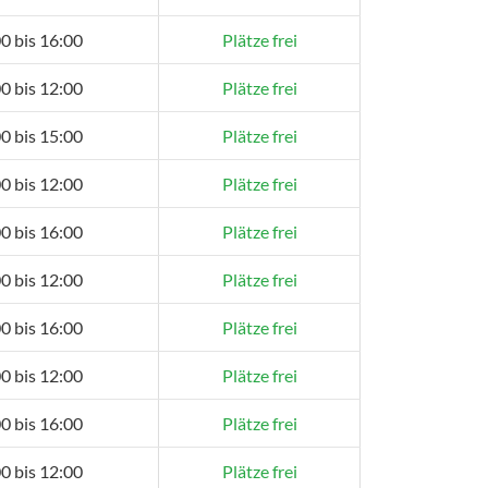
0 bis 16:00
Plätze frei
0 bis 12:00
Plätze frei
0 bis 15:00
Plätze frei
0 bis 12:00
Plätze frei
0 bis 16:00
Plätze frei
0 bis 12:00
Plätze frei
0 bis 16:00
Plätze frei
0 bis 12:00
Plätze frei
0 bis 16:00
Plätze frei
0 bis 12:00
Plätze frei