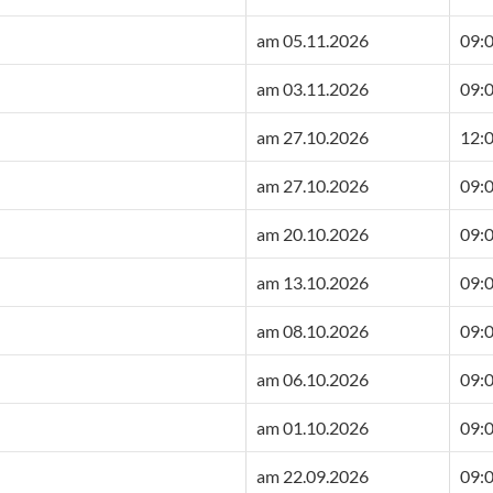
am 05.11.2026
09:0
am 03.11.2026
09:0
am 27.10.2026
12:0
am 27.10.2026
09:0
am 20.10.2026
09:0
am 13.10.2026
09:0
am 08.10.2026
09:0
am 06.10.2026
09:0
am 01.10.2026
09:0
am 22.09.2026
09:0