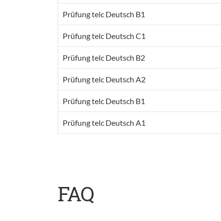
Prüfung telc Deutsch B1
Prüfung telc Deutsch C1
Prüfung telc Deutsch B2
Prüfung telc Deutsch A2
Prüfung telc Deutsch B1
Prüfung telc Deutsch A1
FAQ