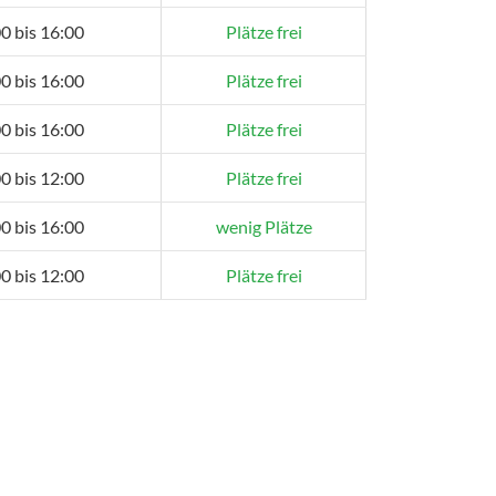
0 bis 16:00
Plätze frei
0 bis 16:00
Plätze frei
0 bis 16:00
Plätze frei
0 bis 12:00
Plätze frei
0 bis 16:00
wenig Plätze
0 bis 12:00
Plätze frei