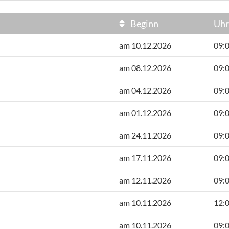
Beginn
Uhr
am 10.12.2026
09:0
am 08.12.2026
09:0
am 04.12.2026
09:0
am 01.12.2026
09:0
am 24.11.2026
09:0
am 17.11.2026
09:0
am 12.11.2026
09:0
am 10.11.2026
12:0
am 10.11.2026
09:0