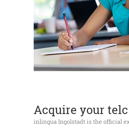
Acquire your telc 
inlingua Ingolstadt is the official