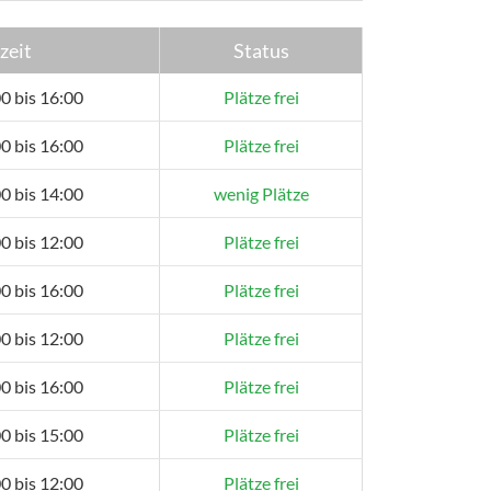
zeit
Status
0 bis 16:00
Plätze frei
0 bis 16:00
Plätze frei
0 bis 14:00
wenig Plätze
0 bis 12:00
Plätze frei
0 bis 16:00
Plätze frei
0 bis 12:00
Plätze frei
0 bis 16:00
Plätze frei
0 bis 15:00
Plätze frei
0 bis 12:00
Plätze frei