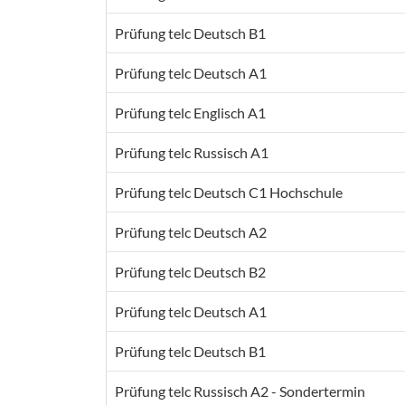
Prüfung telc Deutsch B1
Prüfung telc Deutsch A1
Prüfung telc Englisch A1
Prüfung telc Russisch A1
Prüfung telc Deutsch C1 Hochschule
Prüfung telc Deutsch A2
Prüfung telc Deutsch B2
Prüfung telc Deutsch A1
Prüfung telc Deutsch B1
Prüfung telc Russisch A2 - Sondertermin