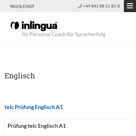
+49 841 88 51 85-0
INGOLSTADT
Ihr Personal Coach für Spracherfolg
Englisch
telc Prüfung Englisch A1
Prüfung telc Englisch A1