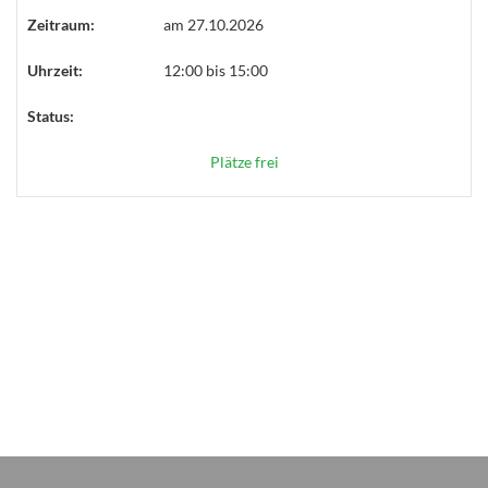
Zeitraum:
am 27.10.2026
Uhrzeit:
12:00 bis 15:00
Status:
Plätze frei