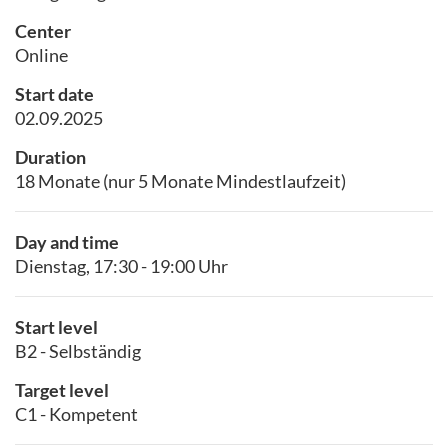
Center
Online
Start date
02.09.2025
Duration
18 Monate (nur 5 Monate Mindestlaufzeit)
Day and time
Dienstag, 17:30 - 19:00 Uhr
Start level
B2 - Selbständig
Target level
C1 - Kompetent