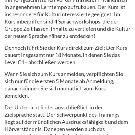
in angenehmen Lerntempo aufzubauen. Der Kurs ist
insbesondere für Kulturinteressierte geeignet: Im
Kurs inbegriffen sind 4 Sprachworkshops, die der
Gruppe Zeit lassen, Inhalte zu vertiefen und die Kultur
der neuen Sprache näher zu entdecken!
Dennoch führt Sie der Kurs direkt zum Ziel: Der Kurs
dauert insgesamt nur 18 Monate, in denen Sie das
Level C1+ abschließen werden.
Wenn Sie sich zum Kurs anmelden, verpflichten Sie
sich nur für die ersten 5 Monate ab Anmeldung,
danach können Sie sich monatlich vom Kurs
abmelden.
Der Unterricht findet ausschließlich in der
Zielsprache statt. Der Schwerpunkt des Trainings
liegt auf der mündlichen Ausdrucksfähigkeit und dem
Hörverständnis. Daneben werden auch das