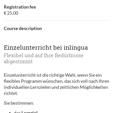
Registration fee
€ 25,00
Course description
Einzelunterricht bei inlingua
Flexibel und auf Ihre Bedürfnisse
abgestimmt
Einzelunterricht ist die richtige Wahl, wenn Sie ein
flexibles Programm wünschen, das sich voll nach Ihren
individuellen Lernzielen und zeitlichen Möglichkeiten
richtet.
Sie bestimmen:
das
Lernziel
,