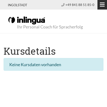
+49 841 88 51 85-0
INGOLSTADT
Ihr Personal Coach für Spracherfolg
Kursdetails
Keine Kursdaten vorhanden