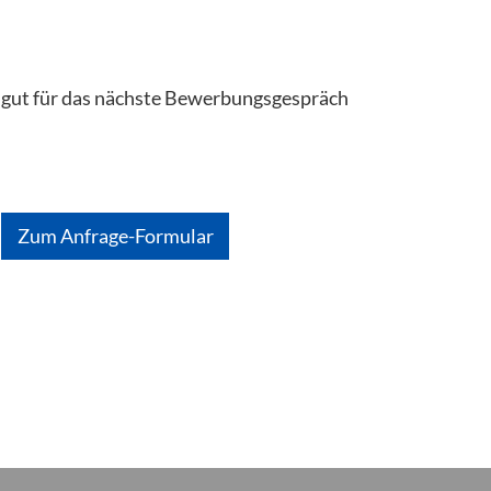
m gut für das nächste Bewerbungsgespräch
Zum Anfrage-Formular