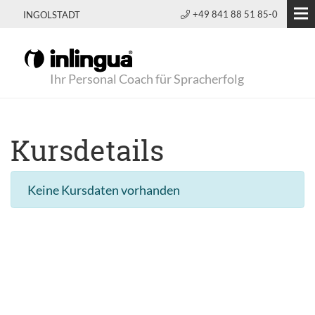
+49 841 88 51 85-0
INGOLSTADT
Ihr Personal Coach für Spracherfolg
Kursdetails
Keine Kursdaten vorhanden