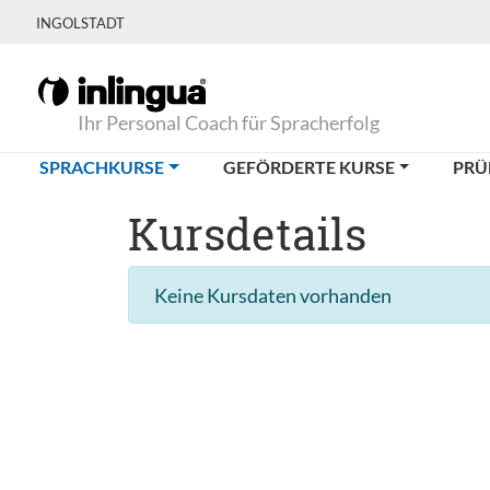
INGOLSTADT
Ihr Personal Coach für Spracherfolg
(CURRENT)
SPRACHKURSE
GEFÖRDERTE KURSE
PRÜ
Kursdetails
Keine Kursdaten vorhanden