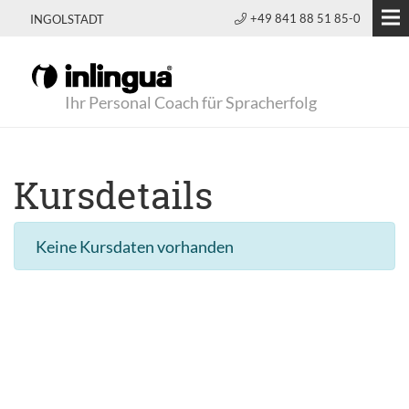
+49 841 88 51 85-0
INGOLSTADT
Ihr Personal Coach für Spracherfolg
Kursdetails
Keine Kursdaten vorhanden