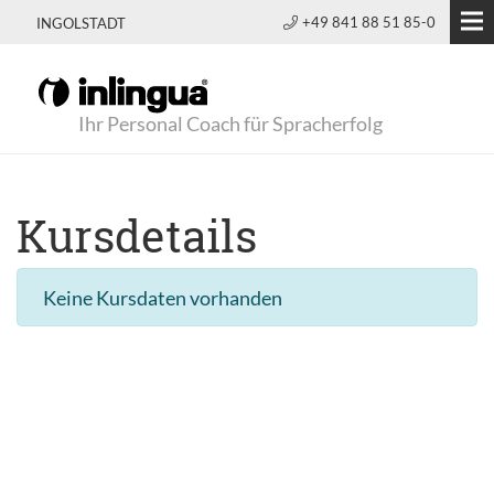
+49 841 88 51 85-0
INGOLSTADT
Ihr Personal Coach für Spracherfolg
Kursdetails
Keine Kursdaten vorhanden