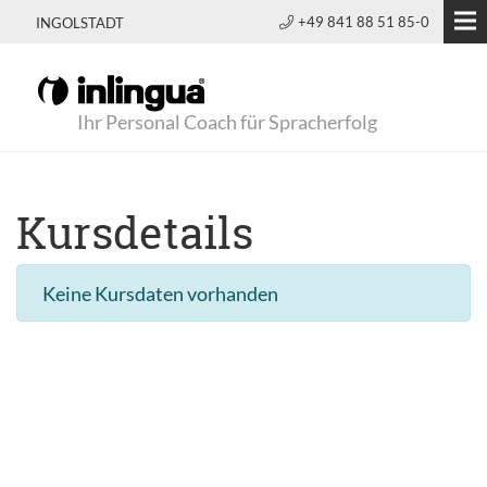
+49 841 88 51 85-0
INGOLSTADT
Ihr Personal Coach für Spracherfolg
Kursdetails
Keine Kursdaten vorhanden