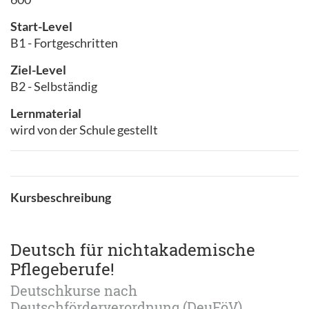
Start-Level
B1 - Fortgeschritten
Ziel-Level
B2 - Selbständig
Lernmaterial
wird von der Schule gestellt
Kursbeschreibung
Deutsch für nichtakademische
Pflegeberufe!
Deutschkurse nach
Deutschförderverordnung (DeuFöV)