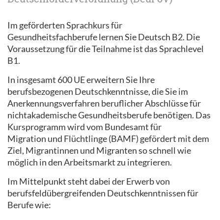
Im geförderten Sprachkurs für
Gesundheitsfachberufe lernen Sie Deutsch B2. Die
Voraussetzung für die Teilnahme ist das Sprachlevel
B1.
In insgesamt 600 UE erweitern Sie Ihre
berufsbezogenen Deutschkenntnisse, die Sie im
Anerkennungsverfahren beruflicher Abschlüsse für
nichtakademische Gesundheitsberufe benötigen. Das
Kursprogramm wird vom Bundesamt für
Migration und Flüchtlinge (BAMF) gefördert mit dem
Ziel, Migrantinnen und Migranten so schnell wie
möglich in den Arbeitsmarkt zu integrieren.
Im Mittelpunkt steht dabei der Erwerb von
berufsfeldübergreifenden Deutschkenntnissen für
Berufe wie: