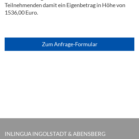
Teilnehmenden damit ein Eigenbetrag in Höhe von
1536,00 Euro.
Zum Anfrage-Formular
INLINGUA INGOLSTADT & ABENSBERG