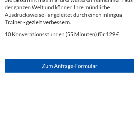
der ganzen Welt und können Ihre mündliche
Ausdrucksweise - angeleitet durch einen inlingua
Trainer - gezielt verbessern.
10 Konverationsstunden (55 Minuten) für 129 €.
Zum Anfrage-Formular