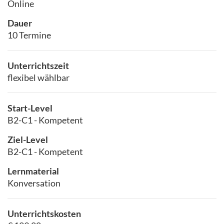
Online
Dauer
10 Termine
Unterrichtszeit
flexibel wählbar
Start-Level
B2-C1 - Kompetent
Ziel-Level
B2-C1 - Kompetent
Lernmaterial
Konversation
Unterrichtskosten