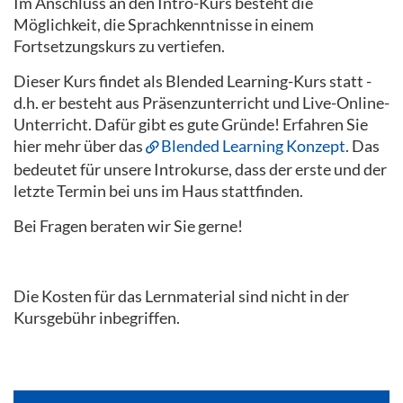
Im Anschluss an den Intro-Kurs besteht die
Möglichkeit, die Sprachkenntnisse in einem
Fortsetzungskurs zu vertiefen.
Dieser Kurs findet als Blended Learning-Kurs statt -
d.h. er besteht aus Präsenzunterricht und Live-Online-
Unterricht. Dafür gibt es gute Gründe! Erfahren Sie
hier mehr über das
Blended Learning Konzept
. Das
bedeutet für unsere Introkurse, dass der erste und der
letzte Termin bei uns im Haus stattfinden.
Bei Fragen beraten wir Sie gerne!
Die Kosten für das Lernmaterial sind nicht in der
Kursgebühr inbegriffen.