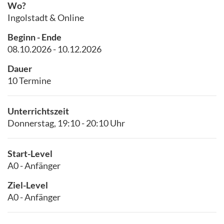
Wo?
Ingolstadt & Online
Beginn - Ende
08.10.2026 - 10.12.2026
Dauer
10 Termine
Unterrichtszeit
Donnerstag, 19:10 - 20:10 Uhr
Start-Level
A0 - Anfänger
Ziel-Level
A0 - Anfänger