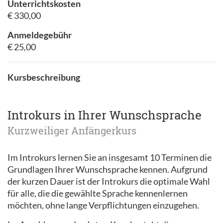
Unterrichtskosten
€ 330,00
Anmeldegebühr
€ 25,00
Kursbeschreibung
Introkurs in Ihrer Wunschsprache
Kurzweiliger Anfängerkurs
Im Introkurs lernen Sie an insgesamt 10 Terminen die
Grundlagen Ihrer Wunschsprache kennen. Aufgrund
der kurzen Dauer ist der Introkurs die optimale Wahl
für alle, die die gewählte Sprache kennenlernen
möchten, ohne lange Verpflichtungen einzugehen.