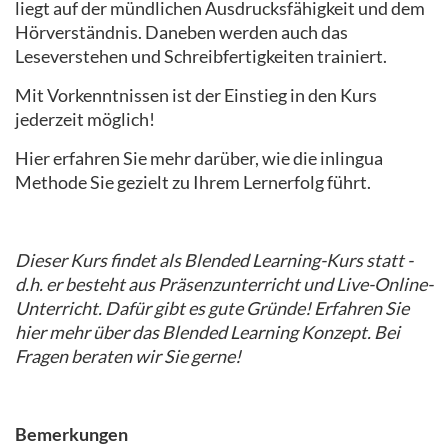
liegt auf der mündlichen Ausdrucksfähigkeit und dem
Hörverständnis. Daneben werden auch das
Leseverstehen und Schreibfertigkeiten trainiert.
Mit Vorkenntnissen ist der Einstieg in den Kurs
jederzeit möglich!
Hier erfahren Sie mehr darüber, wie die inlingua
Methode Sie gezielt zu Ihrem Lernerfolg führt.
Dieser Kurs findet als Blended Learning-Kurs statt -
d.h. er besteht aus Präsenzunterricht und Live-Online-
Unterricht. Dafür gibt es gute Gründe! Erfahren Sie
hier mehr über das Blended Learning Konzept. Bei
Fragen beraten wir Sie gerne!
Bemerkungen