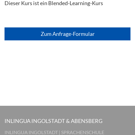
Dieser Kurs ist ein Blended-Learning-Kurs
Zum Anfrage-Formular
INLINGUA INGOLSTADT & ABENSBERG
INLINGUA INGOLSTADT | SPRACHENSCHULE