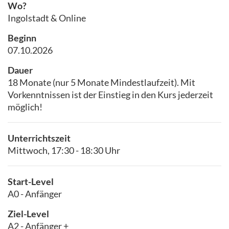
Wo?
Ingolstadt & Online
Beginn
07.10.2026
Dauer
18 Monate (nur 5 Monate Mindestlaufzeit). Mit
Vorkenntnissen ist der Einstieg in den Kurs jederzeit
möglich!
Unterrichtszeit
Mittwoch, 17:30 - 18:30 Uhr
Start-Level
A0 - Anfänger
Ziel-Level
A2 - Anfänger +