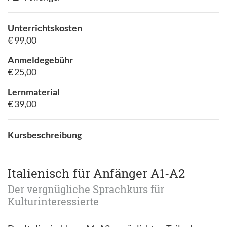
Unterrichtskosten
€ 99,00
Anmeldegebühr
€ 25,00
Lernmaterial
€ 39,00
Kursbeschreibung
Italienisch für Anfänger A1-A2
Der vergnügliche Sprachkurs für
Kulturinteressierte