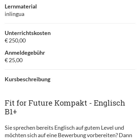
Lernmaterial
inlingua
Unterrichtskosten
€ 250,00
Anmeldegebühr
€ 25,00
Kursbeschreibung
Fit for Future Kompakt - Englisch
B1+
Sie sprechen bereits Englisch auf gutem Level und
möchten sich auf eine Bewerbung vorbereiten? Dann