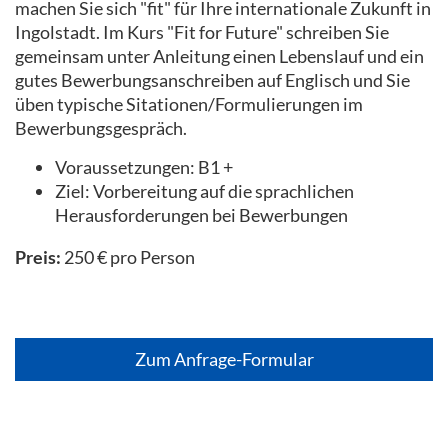
machen Sie sich "fit" für Ihre internationale Zukunft in
Ingolstadt. Im Kurs "Fit for Future" schreiben Sie
gemeinsam unter Anleitung einen Lebenslauf und ein
gutes Bewerbungsanschreiben auf Englisch und Sie
üben typische Sitationen/Formulierungen im
Bewerbungsgespräch.
Voraussetzungen: B1 +
Ziel: Vorbereitung auf die sprachlichen
Herausforderungen bei Bewerbungen
Preis:
250 € pro Person
Zum Anfrage-Formular