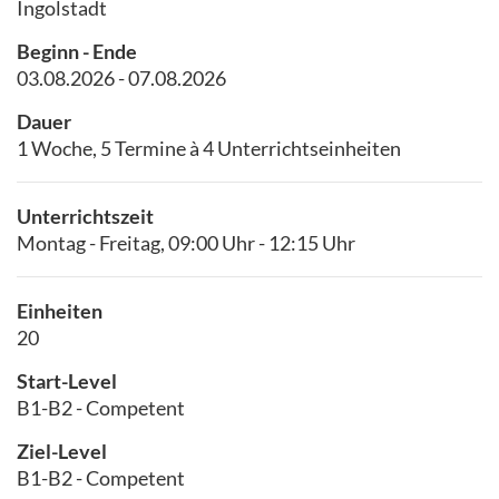
Ingolstadt
Beginn - Ende
03.08.2026 - 07.08.2026
Dauer
1 Woche, 5 Termine à 4 Unterrichtseinheiten
Unterrichtszeit
Montag - Freitag, 09:00 Uhr - 12:15 Uhr
Einheiten
20
Start-Level
B1-B2 - Competent
Ziel-Level
B1-B2 - Competent