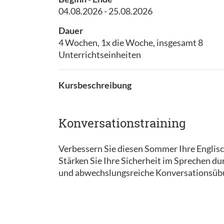
04.08.2026 - 25.08.2026
Dauer
4 Wochen, 1x die Woche, insgesamt 8
Unterrichtseinheiten
Kursbeschreibung
Konversationstraining
Verbessern Sie diesen Sommer Ihre Englisch
Stärken Sie Ihre Sicherheit im Sprechen d
und abwechslungsreiche Konversationsüb