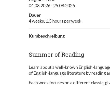
04.08.2026 - 25.08.2026
Dauer
4 weeks, 1.5 hours per week
Kursbeschreibung
Summer of Reading
Learn about a well-known English-language
of English-language literature by reading 
Each week focuses on a different classic, gi