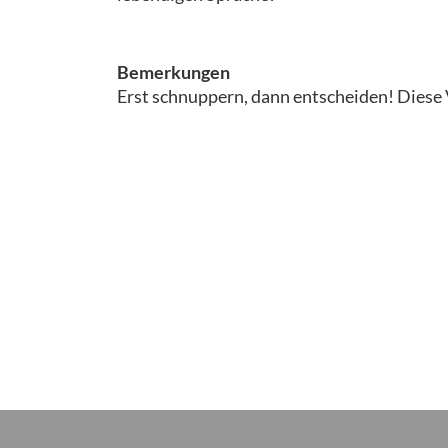
Bemerkungen
Erst schnuppern, dann entscheiden! Diese 