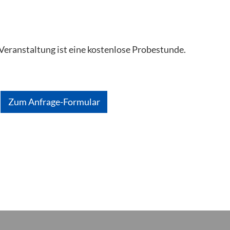
Veranstaltung ist eine kostenlose Probestunde.
Zum Anfrage-Formular