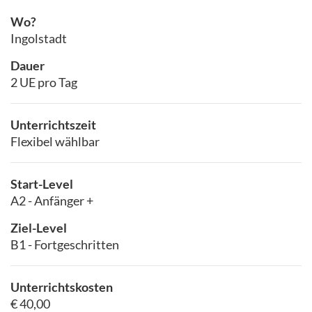
Wo?
Ingolstadt
Dauer
2 UE pro Tag
Unterrichtszeit
Flexibel wählbar
Start-Level
A2 - Anfänger +
Ziel-Level
B1 - Fortgeschritten
Unterrichtskosten
€ 40,00