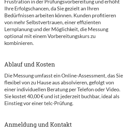
Frustration in der Prüfungsvorbereitung und erhöht
Ihre Erfolgschancen, da Sie gezielt an Ihren
Bedürfnissen arbeiten können. Kunden profitieren
von mehr Selbstvertrauen, einer effizienten
Lernplanung und der Möglichkeit, die Messung
optional mit einem Vorbereitungskurs zu
kombinieren.
Ablauf und Kosten
Die Messung umfasst ein Online-Assessment, das Sie
flexibel von zu Hause aus absolvieren, gefolgt von
einer individuellen Beratung per Telefon oder Video.
Sie kostet 40,00 € und ist jederzeit buchbar, ideal als
Einstieg vor einer telc-Prüfung.​
Anmeldung und Kontakt