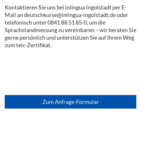
Kontaktieren Sie uns bei inlingua Ingolstadt per E-
Mail an deutschkurse@inlingua-ingolstadt.de oder
telefonisch unter 0841 88 51 85-0, um die
Sprachstandmessung zu vereinbaren – wir beraten Sie
gerne persönlich und unterstützen Sie auf Ihrem Weg
zum telc-Zertifikat.
Zum Anfrage-Formular