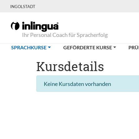
INGOLSTADT
Ihr Personal Coach für Spracherfolg
(CURRENT)
SPRACHKURSE
GEFÖRDERTE KURSE
PRÜ
Kursdetails
Keine Kursdaten vorhanden