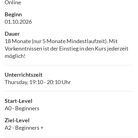
Online
Beginn
01.10.2026
Dauer
18 Monate (nur 5 Monate Mindestlaufzeit). Mit
Vorkenntnissen ist der Einstieg in den Kurs jederzeit
möglich!
Unterrichtszeit
Thursday, 19:10 - 20:10 Uhr
Start-Level
A0 - Beginners
Ziel-Level
A2 - Beginners +