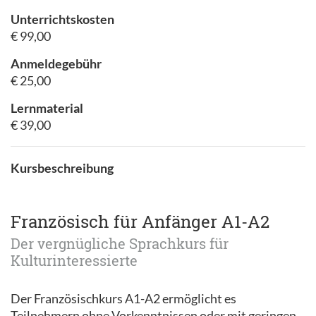
Unterrichtskosten
€ 99,00
Anmeldegebühr
€ 25,00
Lernmaterial
€ 39,00
Kursbeschreibung
Französisch für Anfänger A1-A2
Der vergnügliche Sprachkurs für
Kulturinteressierte
Der Französischkurs A1-A2 ermöglicht es
Teilnehmern ohne Vorkenntnissen oder mit geringen