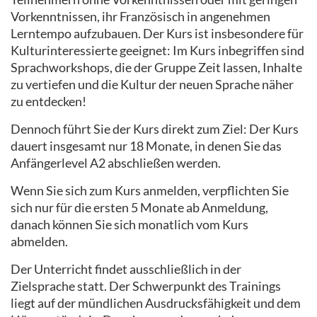
Vorkenntnissen, ihr Französisch in angenehmen
Lerntempo aufzubauen. Der Kurs ist insbesondere für
Kulturinteressierte geeignet: Im Kurs inbegriffen sind
Sprachworkshops, die der Gruppe Zeit lassen, Inhalte
zu vertiefen und die Kultur der neuen Sprache näher
zu entdecken!
Dennoch führt Sie der Kurs direkt zum Ziel: Der Kurs
dauert insgesamt nur 18 Monate, in denen Sie das
Anfängerlevel A2 abschließen werden.
Wenn Sie sich zum Kurs anmelden, verpflichten Sie
sich nur für die ersten 5 Monate ab Anmeldung,
danach können Sie sich monatlich vom Kurs
abmelden.
Der Unterricht findet ausschließlich in der
Zielsprache statt. Der Schwerpunkt des Trainings
liegt auf der mündlichen Ausdrucksfähigkeit und dem