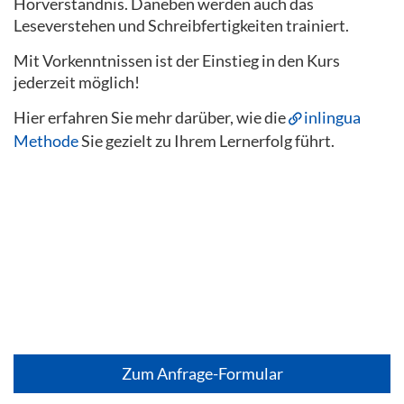
Hörverständnis. Daneben werden auch das
Leseverstehen und Schreibfertigkeiten trainiert.
Mit Vorkenntnissen ist der Einstieg in den Kurs
jederzeit möglich!
Hier erfahren Sie mehr darüber, wie die
inlingua
Methode
Sie gezielt zu Ihrem Lernerfolg führt.
Zum Anfrage-Formular