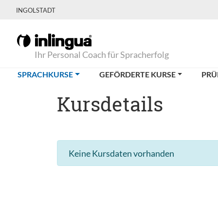
INGOLSTADT
Ihr Personal Coach für Spracherfolg
(CURRENT)
SPRACHKURSE
GEFÖRDERTE KURSE
PRÜ
Kursdetails
Keine Kursdaten vorhanden