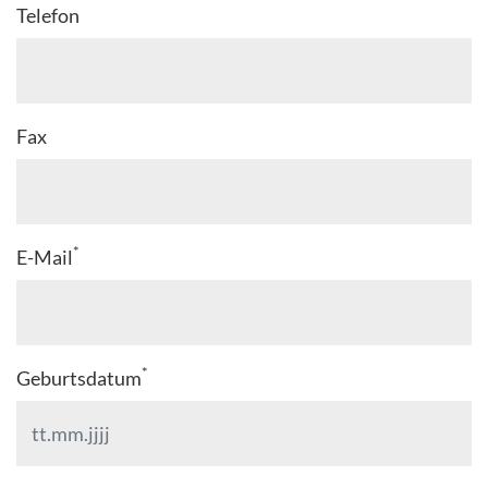
Telefon
Fax
*
E-Mail
*
Geburtsdatum