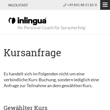
+49 841 88 51 85-0
INGOLSTADT
Ihr Personal Coach für Spracherfolg
Kursanfrage
Es handelt sich im Folgenden nicht um eine
verbindliche Kurs-Buchung, sondern lediglich eine
Anfrage zur Teilnahme an dem gewählten Kurs.
Gewählter Kurs