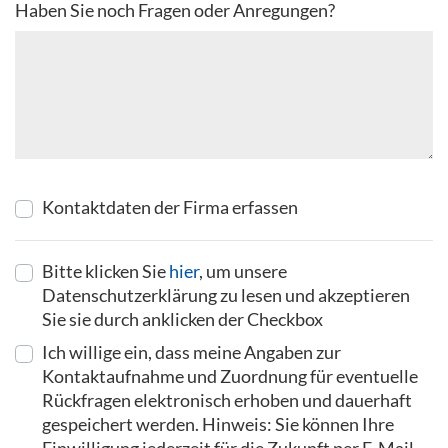
Haben Sie noch Fragen oder Anregungen?
Kontaktdaten der Firma erfassen
Bitte klicken Sie
hier
, um unsere
Datenschutzerklärung zu lesen und akzeptieren
Sie sie durch anklicken der Checkbox
Ich willige ein, dass meine Angaben zur
Kontaktaufnahme und Zuordnung für eventuelle
Rückfragen elektronisch erhoben und dauerhaft
gespeichert werden. Hinweis: Sie können Ihre