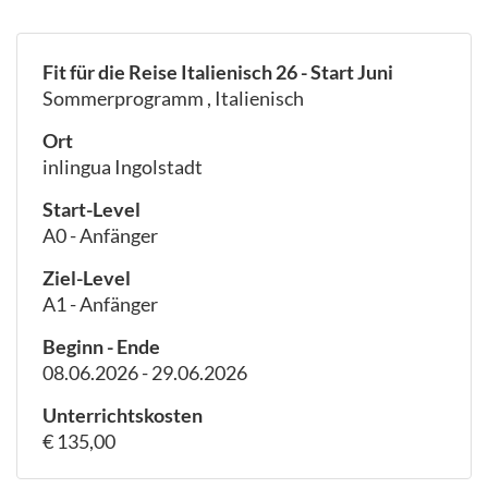
Fit für die Reise Italienisch 26 - Start Juni
Sommerprogramm , Italienisch
Ort
inlingua Ingolstadt
Start-Level
A0 - Anfänger
Ziel-Level
A1 - Anfänger
Beginn - Ende
08.06.2026 - 29.06.2026
Unterrichtskosten
€ 135,00