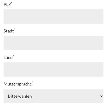
*
PLZ
*
Stadt
*
Land
*
Muttersprache