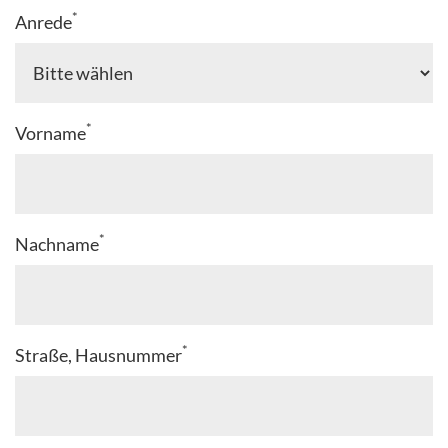
*
Anrede
*
Vorname
*
Nachname
*
Straße, Hausnummer