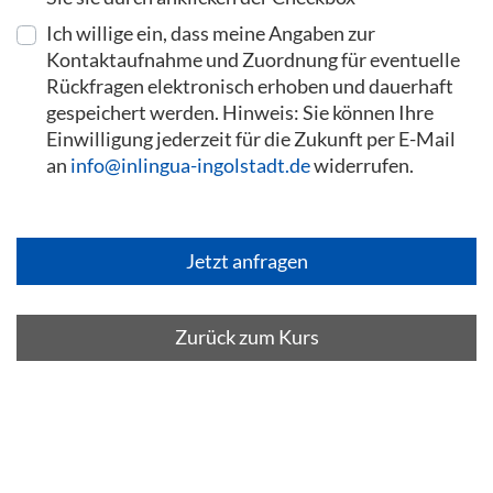
Ich willige ein, dass meine Angaben zur
Kontaktaufnahme und Zuordnung für eventuelle
Rückfragen elektronisch erhoben und dauerhaft
gespeichert werden. Hinweis: Sie können Ihre
Einwilligung jederzeit für die Zukunft per E-Mail
an
info@inlingua-ingolstadt.de
widerrufen.
Zurück zum Kurs