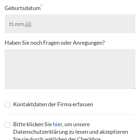
*
Geburtsdatum
Haben Sie noch Fragen oder Anregungen?
Kontaktdaten der Firma erfassen
Bitte klicken Sie
hier
, um unsere
Datenschutzerklärung zu lesen und akzeptieren
Sie sie durch anklicken der Checkbox