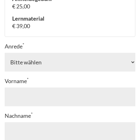
€ 25,00
Lernmaterial
€ 39,00
*
Anrede
*
Vorname
*
Nachname