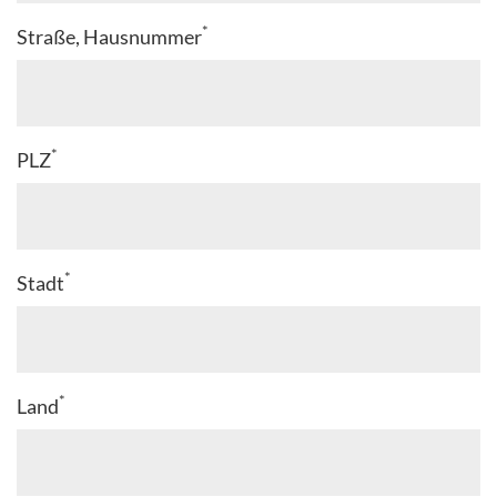
*
Straße, Hausnummer
*
PLZ
*
Stadt
*
Land