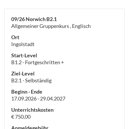
09/26 Norwich B2.1
Allgemeiner Gruppenkurs , Englisch
Ort
Ingolstadt
Start-Level
B1.2 - Fortgeschritten +
Ziel-Level
B2.1 - Selbständig
Beginn - Ende
17.09.2026 - 29.04.2027
Unterrichtskosten
€ 750,00
Anmeldegebühr