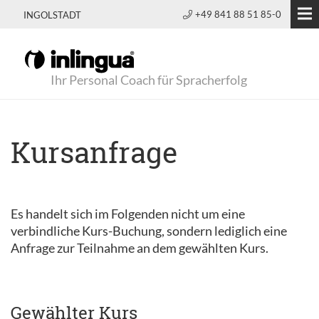
+49 841 88 51 85-0
INGOLSTADT
Ihr Personal Coach für Spracherfolg
Kursanfrage
Es handelt sich im Folgenden nicht um eine
verbindliche Kurs-Buchung, sondern lediglich eine
Anfrage zur Teilnahme an dem gewählten Kurs.
Gewählter Kurs