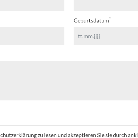
*
Geburtsdatum
chutzerklärung zu lesen und akzeptieren Sie sie durch ank