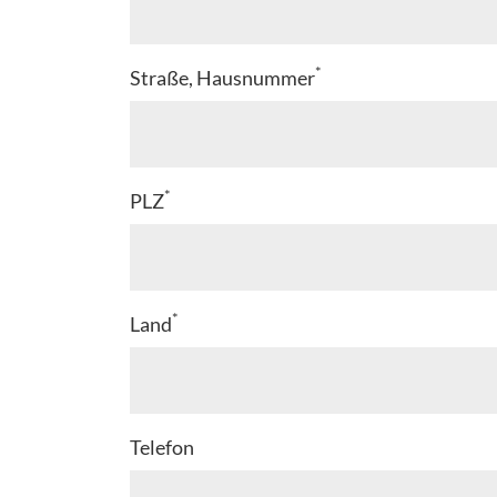
*
Straße, Hausnummer
*
PLZ
*
Land
Telefon