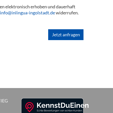
en elektronisch erhoben und dauerhaft
info@inlingua-ingolstadt.de
widerrufen.
IEG