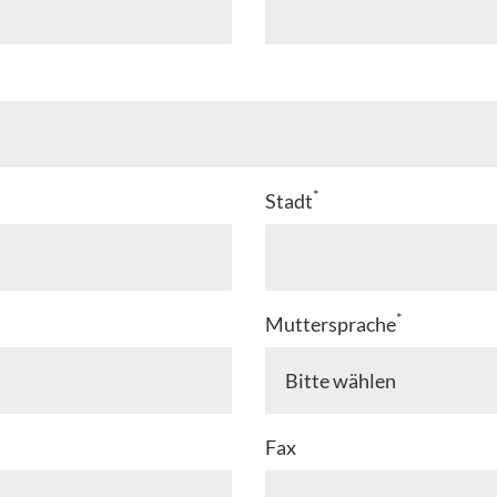
*
Stadt
*
Muttersprache
Fax