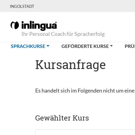
INGOLSTADT
Ihr Personal Coach für Spracherfolg
(CURRENT)
SPRACHKURSE
GEFÖRDERTE KURSE
PRÜ
Kursanfrage
Es handelt sich im Folgenden nicht um ein
Gewählter Kurs