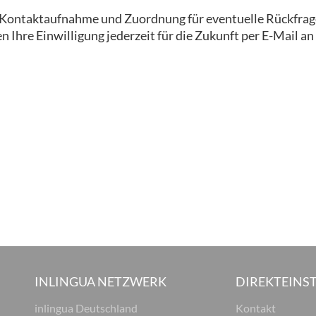
ur Kontaktaufnahme und Zuordnung für eventuelle Rückfrag
 Ihre Einwilligung jederzeit für die Zukunft per E-Mail an
INLINGUA NETZWERK
DIREKTEINST
inlingua Deutschland
Kontakt