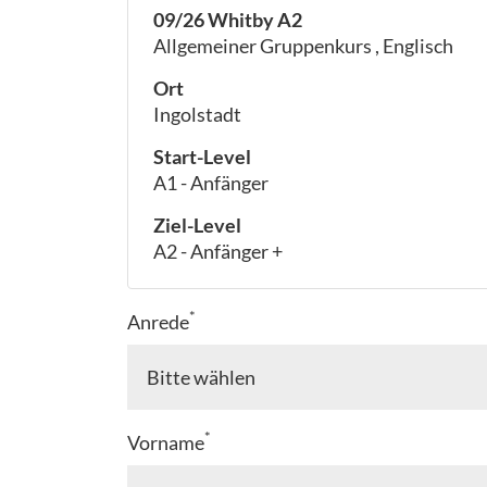
09/26 Whitby A2
Allgemeiner Gruppenkurs , Englisch
Ort
Ingolstadt
Start-Level
A1 - Anfänger
Ziel-Level
A2 - Anfänger +
*
Anrede
*
Vorname