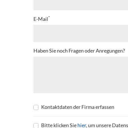
*
E-Mail
Haben Sie noch Fragen oder Anregungen?
Kontaktdaten der Firma erfassen
Bitte klicken Sie
hier
, um unsere Datens