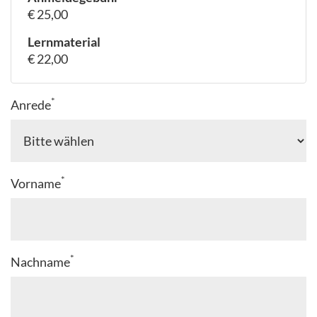
€ 25,00
Lernmaterial
€ 22,00
*
Anrede
*
Vorname
*
Nachname