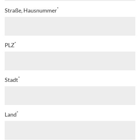
*
Straße, Hausnummer
*
PLZ
*
Stadt
*
Land