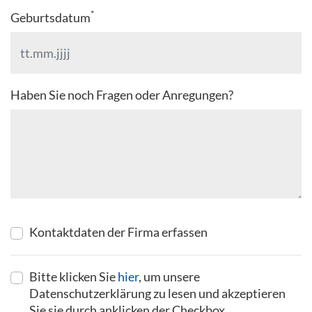
*
Geburtsdatum
Haben Sie noch Fragen oder Anregungen?
Kontaktdaten der Firma erfassen
Bitte klicken Sie
hier
, um unsere
Datenschutzerklärung zu lesen und akzeptieren
Sie sie durch anklicken der Checkbox