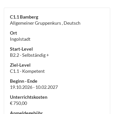
C1.1 Bamberg
Allgemeiner Gruppenkurs , Deutsch
Ort
Ingolstadt
Start-Level
B2.2 - Selbständig +
Ziel-Level
C1.1 - Kompetent
Beginn - Ende
19.10.2026 - 10.02.2027
Unterrichtskosten
€ 750,00
Anmeldegebühr