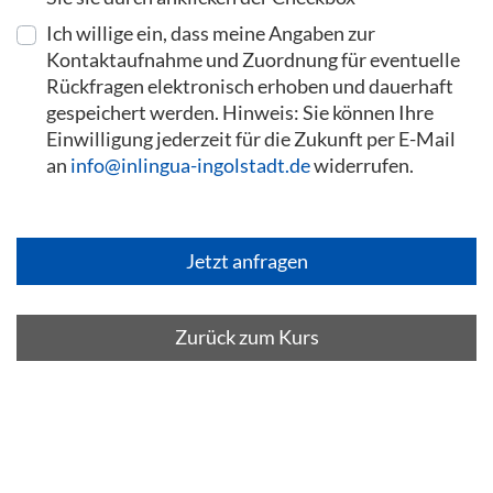
Ich willige ein, dass meine Angaben zur
Kontaktaufnahme und Zuordnung für eventuelle
Rückfragen elektronisch erhoben und dauerhaft
gespeichert werden. Hinweis: Sie können Ihre
Einwilligung jederzeit für die Zukunft per E-Mail
an
info@inlingua-ingolstadt.de
widerrufen.
Zurück zum Kurs