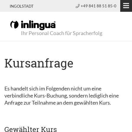
+49 841 88 51 85-0
INGOLSTADT
Ihr Personal Coach für Spracherfolg
Kursanfrage
Es handelt sich im Folgenden nicht um eine
verbindliche Kurs-Buchung, sondern lediglich eine
Anfrage zur Teilnahme an dem gewählten Kurs.
Gewählter Kurs