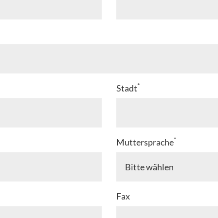
*
Stadt
*
Muttersprache
Fax