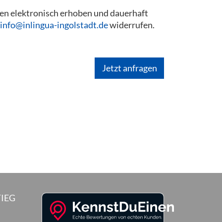
en elektronisch erhoben und dauerhaft
info@inlingua-ingolstadt.de
widerrufen.
IEG