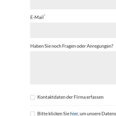
*
E-Mail
Haben Sie noch Fragen oder Anregungen?
Kontaktdaten der Firma erfassen
Bitte klicken Sie
hier
, um unsere Datens