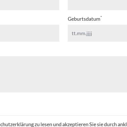
*
Geburtsdatum
chutzerklärung zu lesen und akzeptieren Sie sie durch ank