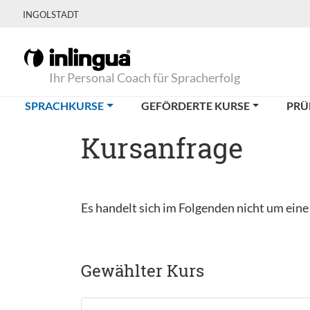
INGOLSTADT
Ihr Personal Coach für Spracherfolg
(CURRENT)
SPRACHKURSE
GEFÖRDERTE KURSE
PRÜ
Kursanfrage
Es handelt sich im Folgenden nicht um ein
Gewählter Kurs