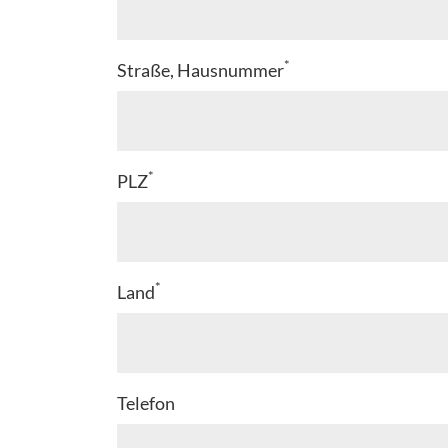
*
Straße, Hausnummer
*
PLZ
*
Land
Telefon