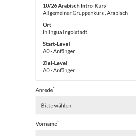
10/26 Arabisch Intro-Kurs
Allgemeiner Gruppenkurs , Arabisch
Ort
inlingua Ingolstadt
Start-Level
A0 - Anfänger
Ziel-Level
A0 - Anfänger
*
Anrede
*
Vorname