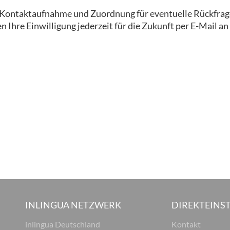
ur Kontaktaufnahme und Zuordnung für eventuelle Rückfrag
 Ihre Einwilligung jederzeit für die Zukunft per E-Mail an
INLINGUA NETZWERK
DIREKTEINST
inlingua Deutschland
Kontakt