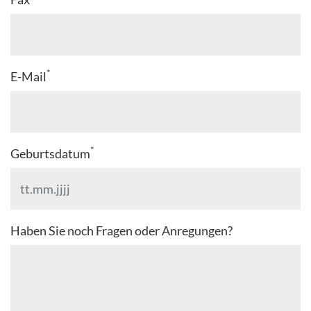
*
E-Mail
*
Geburtsdatum
Haben Sie noch Fragen oder Anregungen?