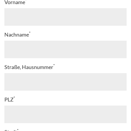
*
Vorname
*
Nachname
*
Straße, Hausnummer
*
PLZ
*