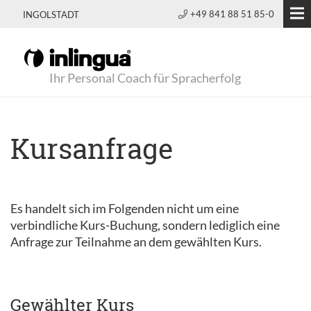
+49 841 88 51 85-0
INGOLSTADT
Ihr Personal Coach für Spracherfolg
Kursanfrage
Es handelt sich im Folgenden nicht um eine
verbindliche Kurs-Buchung, sondern lediglich eine
Anfrage zur Teilnahme an dem gewählten Kurs.
Gewählter Kurs