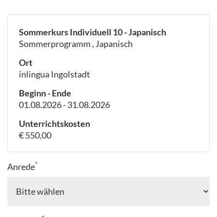
Sommerkurs Individuell 10 - Japanisch
Sommerprogramm , Japanisch
Ort
inlingua Ingolstadt
Beginn - Ende
01.08.2026 - 31.08.2026
Unterrichtskosten
€ 550,00
*
Anrede