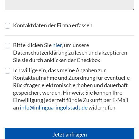
Kontaktdaten der Firma erfassen
Bitte klicken Sie
hier
, um unsere
Datenschutzerklärung zu lesen und akzeptieren
Sie sie durch anklicken der Checkbox
Ich willige ein, dass meine Angaben zur
Kontaktaufnahme und Zuordnung für eventuelle
Rückfragen elektronisch erhoben und dauerhaft
gespeichert werden. Hinweis: Sie können Ihre
Einwilligung jederzeit für die Zukunft per E-Mail
an
info@inlingua-ingolstadt.de
widerrufen.