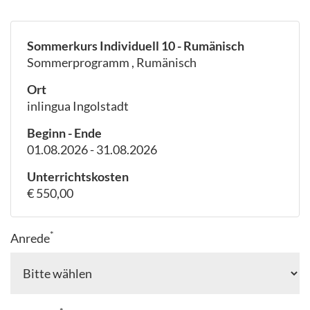
Sommerkurs Individuell 10 - Rumänisch
Sommerprogramm , Rumänisch
Ort
inlingua Ingolstadt
Beginn - Ende
01.08.2026 - 31.08.2026
Unterrichtskosten
€ 550,00
*
Anrede