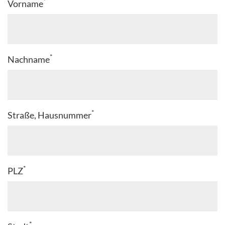
*
Vorname
*
Nachname
*
Straße, Hausnummer
*
PLZ
*