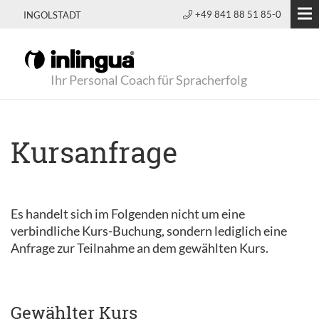
+49 841 88 51 85-0
INGOLSTADT
Ihr Personal Coach für Spracherfolg
Kursanfrage
Es handelt sich im Folgenden nicht um eine
verbindliche Kurs-Buchung, sondern lediglich eine
Anfrage zur Teilnahme an dem gewählten Kurs.
Gewählter Kurs