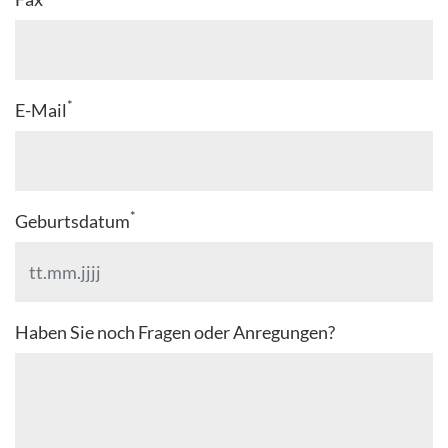
*
E-Mail
*
Geburtsdatum
Haben Sie noch Fragen oder Anregungen?