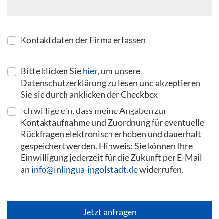
Kontaktdaten der Firma erfassen
Bitte klicken Sie
hier
, um unsere
Datenschutzerklärung zu lesen und akzeptieren
Sie sie durch anklicken der Checkbox
Ich willige ein, dass meine Angaben zur
Kontaktaufnahme und Zuordnung für eventuelle
Rückfragen elektronisch erhoben und dauerhaft
gespeichert werden. Hinweis: Sie können Ihre
Einwilligung jederzeit für die Zukunft per E-Mail
an
info@inlingua-ingolstadt.de
widerrufen.