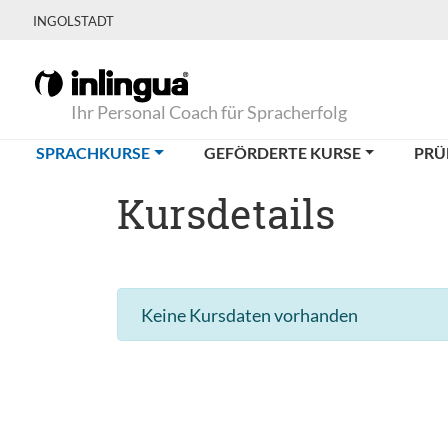
INGOLSTADT
Ihr Personal Coach für Spracherfolg
(CURRENT)
SPRACHKURSE
GEFÖRDERTE KURSE
PRÜ
Kursdetails
Keine Kursdaten vorhanden