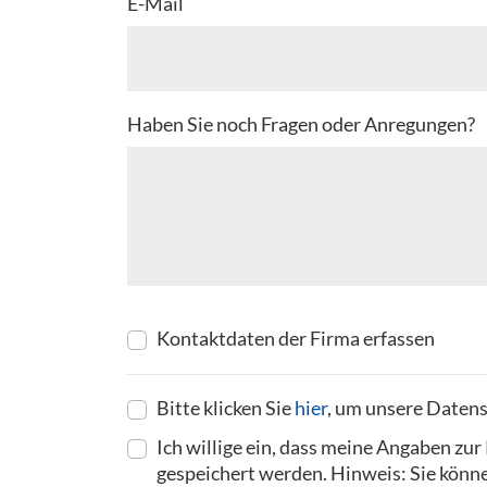
E-Mail
Haben Sie noch Fragen oder Anregungen?
Kontaktdaten der Firma erfassen
Bitte klicken Sie
hier
, um unsere Datens
Ich willige ein, dass meine Angaben z
gespeichert werden. Hinweis: Sie können