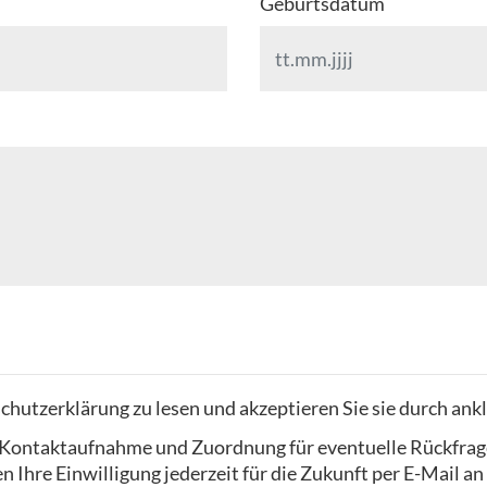
Geburtsdatum
chutzerklärung zu lesen und akzeptieren Sie sie durch ank
ur Kontaktaufnahme und Zuordnung für eventuelle Rückfrag
 Ihre Einwilligung jederzeit für die Zukunft per E-Mail an