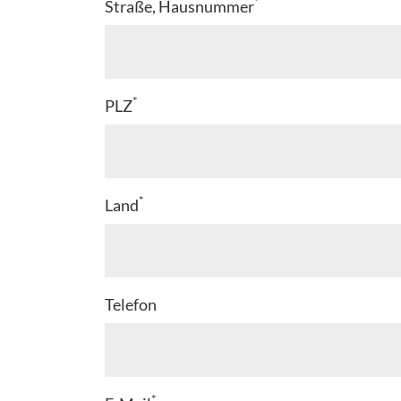
*
Straße, Hausnummer
*
PLZ
*
Land
Telefon
*