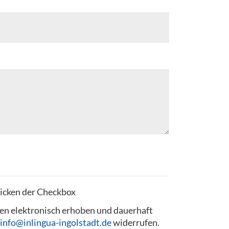
licken der Checkbox
en elektronisch erhoben und dauerhaft
info@inlingua-ingolstadt.de
widerrufen.