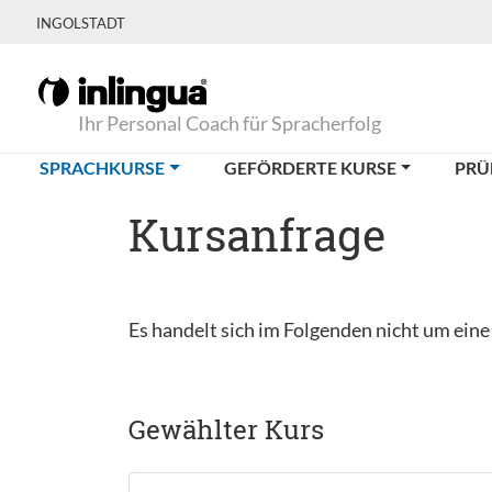
INGOLSTADT
Ihr Personal Coach für Spracherfolg
(CURRENT)
SPRACHKURSE
GEFÖRDERTE KURSE
PRÜ
Kursanfrage
Es handelt sich im Folgenden nicht um ein
Gewählter Kurs