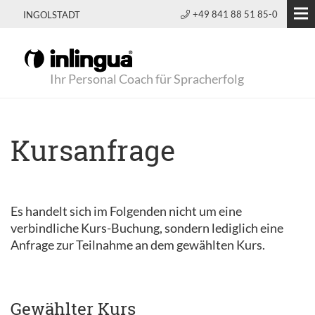
+49 841 88 51 85-0
INGOLSTADT
Ihr Personal Coach für Spracherfolg
Kursanfrage
Es handelt sich im Folgenden nicht um eine
verbindliche Kurs-Buchung, sondern lediglich eine
Anfrage zur Teilnahme an dem gewählten Kurs.
Gewählter Kurs