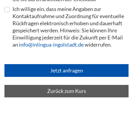
Ich willige ein, dass meine Angaben zur
Kontaktaufnahme und Zuordnung für eventuelle
Rückfragen elektronisch erhoben und dauerhaft
gespeichert werden. Hinweis: Sie können Ihre
Einwilligung jederzeit für die Zukunft per E-Mail
an
info@inlingua-ingolstadt.de
widerrufen.
Zurück zum Kurs