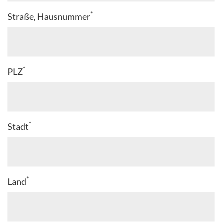
*
Straße, Hausnummer
*
PLZ
*
Stadt
*
Land