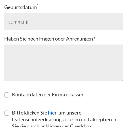
*
Geburtsdatum
Haben Sie noch Fragen oder Anregungen?
Kontaktdaten der Firma erfassen
Bitte klicken Sie
hier
, um unsere
Datenschutzerklärung zu lesen und akzeptieren
Sie sie durch anklicken der Checkbox