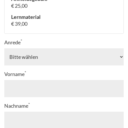
€ 25,00
Lernmaterial
€ 39,00
*
Anrede
*
Vorname
*
Nachname