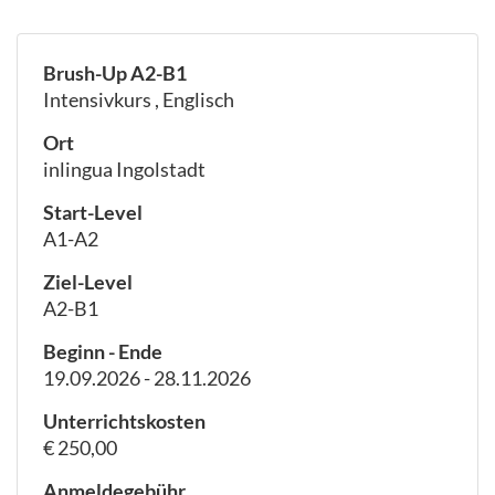
Brush-Up A2-B1
Intensivkurs , Englisch
Ort
inlingua Ingolstadt
Start-Level
A1-A2
Ziel-Level
A2-B1
Beginn - Ende
19.09.2026 - 28.11.2026
Unterrichtskosten
€ 250,00
Anmeldegebühr