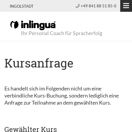
+49 841 88 51 85-0
INGOLSTADT
Ihr Personal Coach für Spracherfolg
Kursanfrage
Es handelt sich im Folgenden nicht um eine
verbindliche Kurs-Buchung, sondern lediglich eine
Anfrage zur Teilnahme an dem gewählten Kurs.
Gewählter Kurs