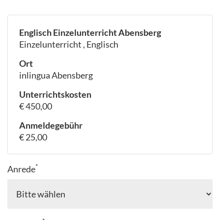
Englisch Einzelunterricht Abensberg
Einzelunterricht , Englisch
Ort
inlingua Abensberg
Unterrichtskosten
€ 450,00
Anmeldegebühr
€ 25,00
*
Anrede