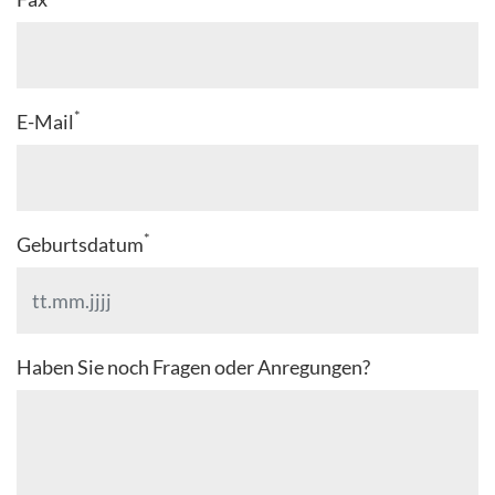
*
E-Mail
*
Geburtsdatum
Haben Sie noch Fragen oder Anregungen?