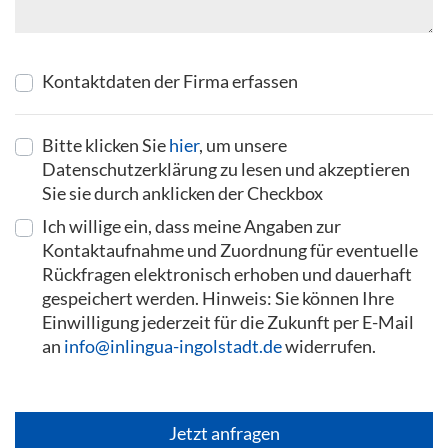
Kontaktdaten der Firma erfassen
Bitte klicken Sie
hier
, um unsere
Datenschutzerklärung zu lesen und akzeptieren
Sie sie durch anklicken der Checkbox
Ich willige ein, dass meine Angaben zur
Kontaktaufnahme und Zuordnung für eventuelle
Rückfragen elektronisch erhoben und dauerhaft
gespeichert werden. Hinweis: Sie können Ihre
Einwilligung jederzeit für die Zukunft per E-Mail
an
info@inlingua-ingolstadt.de
widerrufen.