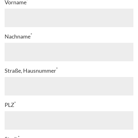
*
Vorname
*
Nachname
*
Straße, Hausnummer
*
PLZ
*